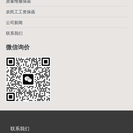
质量维修保函
农民工工资保函
公司新闻
联系我们
微信询价
联系我们