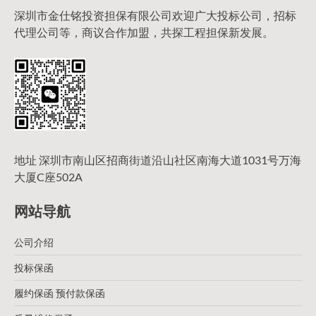
深圳市金仕铭投资担保有限公司欢迎广大投标公司，招标
代理公司等，商议合作加盟，共探工程担保新发展。
地址 深圳市南山区招商街道沿山社区南海大道1031号万海
大厦C座502A
网站导航
公司介绍
投标保函
履约保函 预付款保函