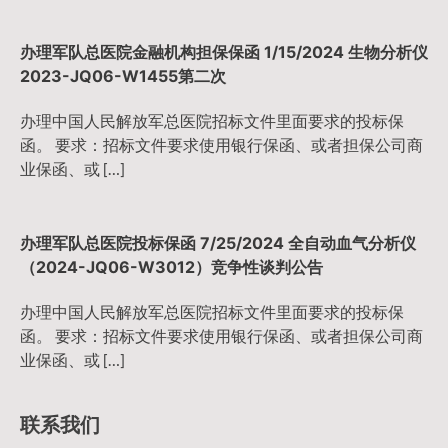
办理军队总医院金融机构担保保函 1/15/2024 生物分析仪
2023-JQ06-W1455第二次
办理中国人民解放军总医院招标文件里面要求的投标保
函。 要求：招标文件要求使用银行保函、或者担保公司商
业保函、或 […]
办理军队总医院投标保函 7/25/2024 全自动血气分析仪
（2024-JQ06-W3012）竞争性谈判公告
办理中国人民解放军总医院招标文件里面要求的投标保
函。 要求：招标文件要求使用银行保函、或者担保公司商
业保函、或 […]
联系我们