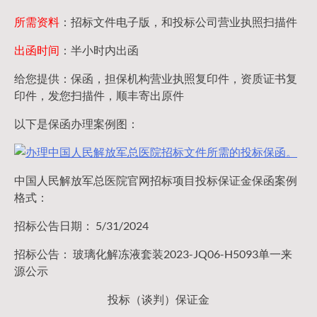
所需资料
：招标文件电子版，和投标公司营业执照扫描件
出函时间
：半小时内出函
给您提供：保函，担保机构营业执照复印件，资质证书复
印件，发您扫描件，顺丰寄出原件
以下是保函办理案例图：
中国人民解放军总医院官网招标项目投标保证金保函案例
格式：
招标公告日期： 5/31/2024
招标公告： 玻璃化解冻液套装2023-JQ06-H5093单一来
源公示
投标（谈判）保证金