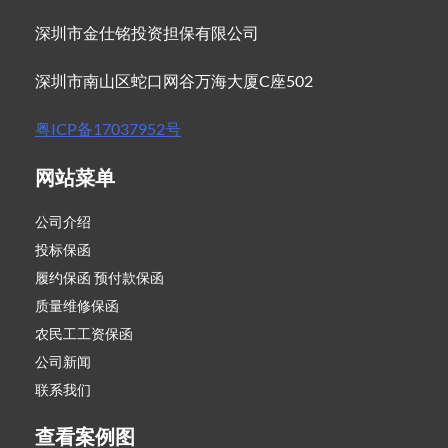
深圳市金仕铭投资担保有限公司
深圳市南山区蛇口网谷万海大厦C座502
粤ICP备17037952号
网站菜单
公司介绍
投标保函
履约保函 预付款保函
质量维修保函
农民工工资保函
公司新闻
联系我们
查看案例图