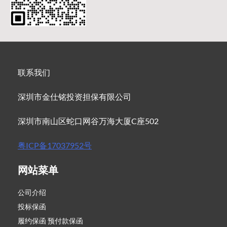
联系我们
深圳市金仕铭投资担保有限公司
深圳市南山区蛇口网谷万海大厦C座502
粤ICP备17037952号
网站菜单
公司介绍
投标保函
履约保函 预付款保函