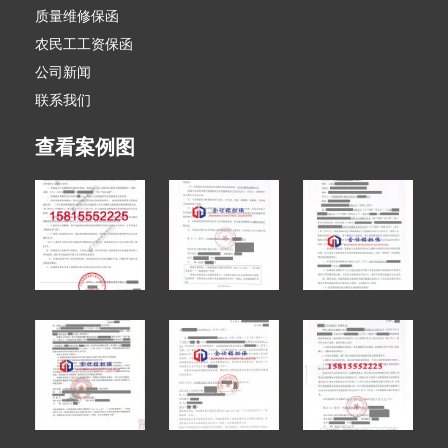
质量维修保函
农民工工资保函
公司新闻
联系我们
查看案例图