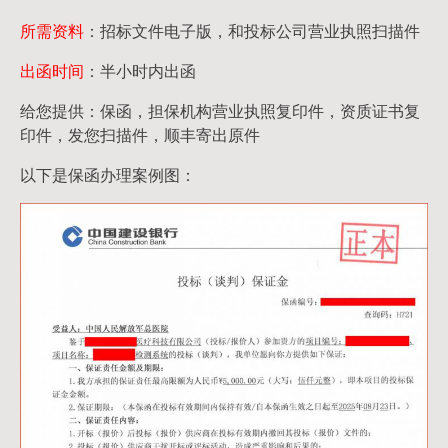
所需资料
：招标文件电子版，和投标公司营业执照扫描件
出函时间
：半小时内出函
给您提供：保函，担保机构营业执照复印件，资质证书复
印件，发您扫描件，顺丰寄出原件
以下是保函办理案例图：