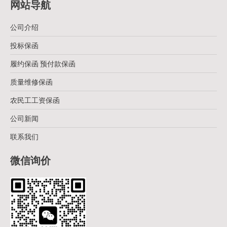
网站导航
公司介绍
投标保函
履约保函 预付款保函
质量维修保函
农民工工资保函
公司新闻
联系我们
微信询价