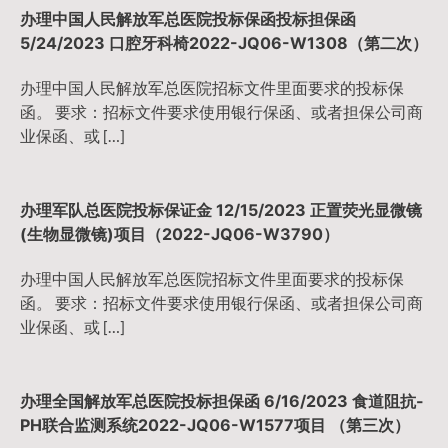
办理中国人民解放军总医院投标保函投标担保函
5/24/2023 口腔牙科椅2022-JQ06-W1308（第二次）
办理中国人民解放军总医院招标文件里面要求的投标保
函。 要求：招标文件要求使用银行保函、或者担保公司商
业保函、或 […]
办理军队总医院投标保证金 12/15/2023 正置荧光显微镜
(生物显微镜)项目（2022-JQ06-W3790）
办理中国人民解放军总医院招标文件里面要求的投标保
函。 要求：招标文件要求使用银行保函、或者担保公司商
业保函、或 […]
办理全国解放军总医院投标担保函 6/16/2023 食道阻抗-
PH联合监测系统2022-JQ06-W1577项目 （第三次）