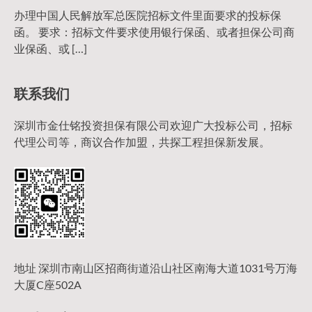
办理中国人民解放军总医院招标文件里面要求的投标保
函。 要求：招标文件要求使用银行保函、或者担保公司商
业保函、或 […]
联系我们
深圳市金仕铭投资担保有限公司欢迎广大投标公司，招标
代理公司等，商议合作加盟，共探工程担保新发展。
地址 深圳市南山区招商街道沿山社区南海大道1031号万海
大厦C座502A