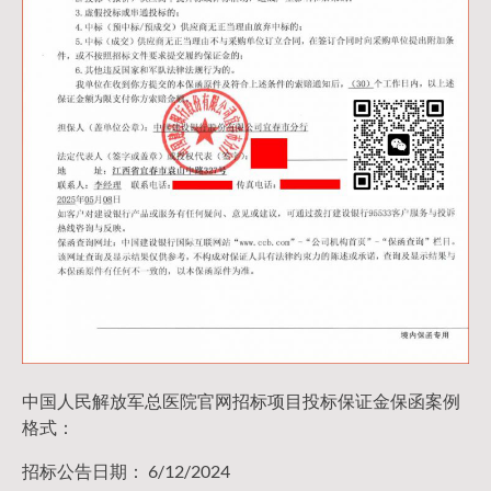
中国人民解放军总医院官网招标项目投标保证金保函案例
格式：
招标公告日期： 6/12/2024