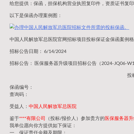
给您提供：保函，担保机构营业执照复印件，资质证书复印
以下是保函办理案例图：
中国人民解放军总医院官网招标项目投标保证金保函案例格
招标公告日期： 6/14/2024
招标公告： 医保服务器升级项目招标公告（2024-JQ06-W1
投
保函编号：
查询码：
受益人：
中国人民解放军总医院
鉴于
****有限公司
（投标/报价人）参加贵方的
医保服务器升级项
我单位愿向你方提供如下保证：
一、保证责任金额及期限：