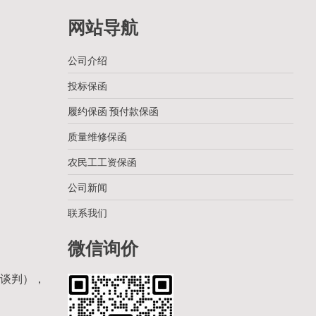
网站导航
公司介绍
投标保函
履约保函 预付款保函
质量维修保函
农民工工资保函
公司新闻
联系我们
微信询价
（谈判），