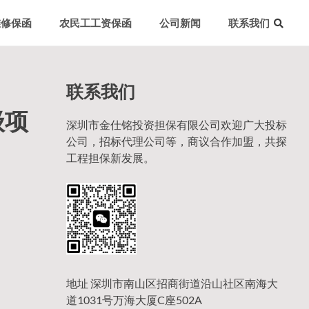
维修保函
农民工工资保函
公司新闻
联系我们
联系我们
级项
深圳市金仕铭投资担保有限公司欢迎广大投标
公司，招标代理公司等，商议合作加盟，共探
工程担保新发展。
地址 深圳市南山区招商街道沿山社区南海大
道1031号万海大厦C座502A