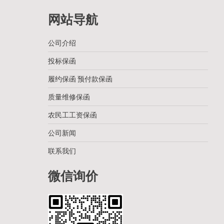
网站导航
公司介绍
投标保函
履约保函 预付款保函
质量维修保函
农民工工资保函
公司新闻
联系我们
微信询价