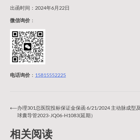
出函时间：2024年6月22日
微信询价
：
电话询价
：
15815552225
⟵
办理301总医院投标保证金保函 6/21/2024 主动脉成型
文
球囊导管2023-JQ06-H1083(延期）
相关阅读