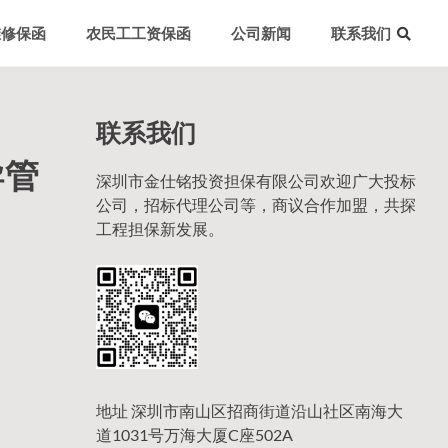
维修保函
农民工工资保函
公司新闻
联系我们
联系我们
导管
深圳市金仕铭投资担保有限公司欢迎广大投标
公司，招标代理公司等，商议合作加盟，共探
工程担保新发展。
地址 深圳市南山区招商街道沿山社区南海大
道1031号万海大厦C座502A