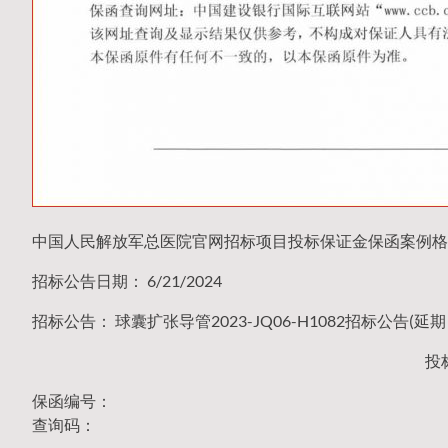
中国人民解放军总医院官网招标项目投标保证金保函案例格
招标公告日期： 6/21/2024
招标公告： 球囊扩张导管2023-JQ06-H1082招标公告(延
投
保函编号：
查询码：