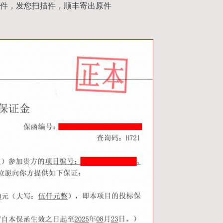
件，发您扫描件，顺丰寄出原件