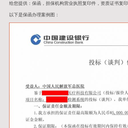
给您提供：保函，担保机构营业执照复印件，资质证书复印
以下是保函办理案例图：