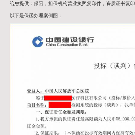
给您提供：保函，担保机构营业执照复印件，资质证书复印
以下是保函办理案例图：