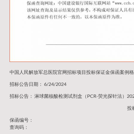
中国人民解放军总医院官网招标项目投标保证金保函案例格
招标公告日期： 6/24/2024
招标公告： 淋球菌核酸检测试剂盒（PCR-荧光探针法）2023-
投
保函编号：
查询码：