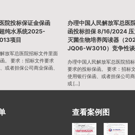
总医院投标保证金保函
办理中国人民解放军总医
5 超纯水系统2025-
函投标担保 8/16/2024 
3013项目
灭菌生物培养阅读器（202
JQ06-W3010）竞争性
解放军总医院招标文件里面
函。 要求：招标文件要求
办理中国人民解放军总医院招标
、或者担保公司商业保函、
要求的投标保函。 要求：招标
使用银行保函、或者担保公司商
或 […]
单
查看案例图