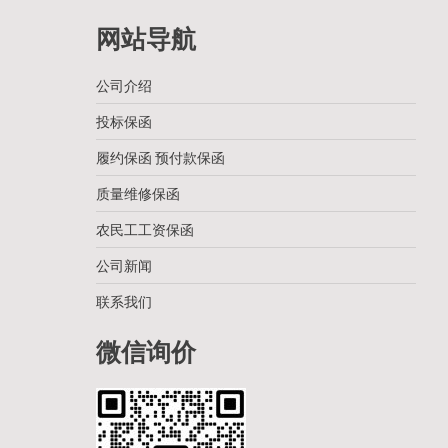
网站导航
公司介绍
投标保函
履约保函 预付款保函
质量维修保函
农民工工资保函
公司新闻
联系我们
微信询价