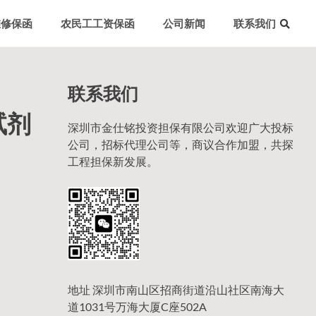
维修保函
农民工工资保函
公司新闻
联系我们
联系我们
试剂
深圳市金仕铭投资担保有限公司欢迎广大投标
公司，招标代理公司等，商议合作加盟，共探
工程担保新发展。
地址 深圳市南山区招商街道沿山社区南海大
道1031号万海大厦C座502A