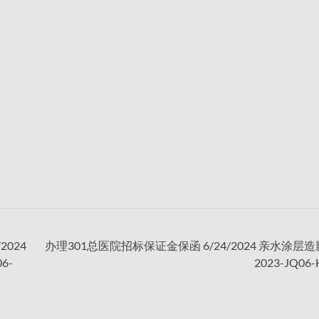
024
办理301总医院招标保证金保函 6/24/2024 亲水涂层
6-
2023-JQ06-