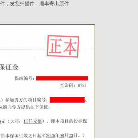
件，发您扫描件，顺丰寄出原件