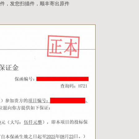
件，发您扫描件，顺丰寄出原件