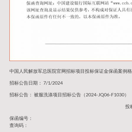
中国人民解放军总医院官网招标项目投标保证金保函案例格
招标公告日期： 7/1/2024
招标公告： 被服洗涤项目招标公告（2024-JQ06-F1030）
投
保函编号：
查询码：