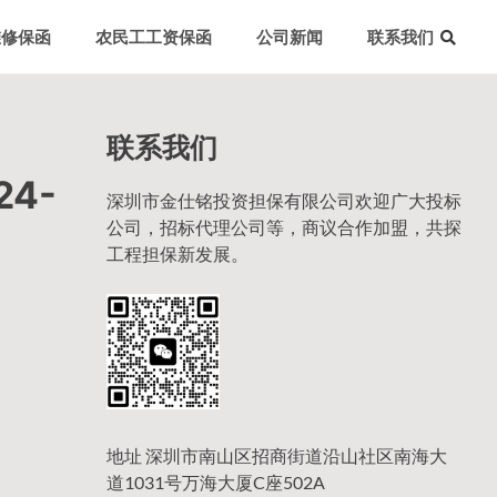
维修保函
农民工工资保函
公司新闻
联系我们
联系我们
4-
深圳市金仕铭投资担保有限公司欢迎广大投标
公司，招标代理公司等，商议合作加盟，共探
工程担保新发展。
地址 深圳市南山区招商街道沿山社区南海大
道1031号万海大厦C座502A