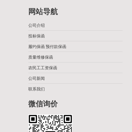
网站导航
公司介绍
投标保函
履约保函 预付款保函
质量维修保函
农民工工资保函
公司新闻
联系我们
微信询价