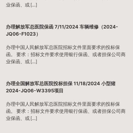
业保函、或 […]
办理解放军总医院保函 7/11/2024 车辆维修（2024-
JQ06-F1023）
办理中国人民解放军总医院招标文件里面要求的投标保
函。 要求：招标文件要求使用银行保函、或者担保公司商
业保函、或 […]
办理全国解放军总医院投标担保 11/18/2024 小型猪
2024-JQ06-W3395项目
办理中国人民解放军总医院招标文件里面要求的投标保
函。 要求：招标文件要求使用银行保函、或者担保公司商
业保函、或 […]