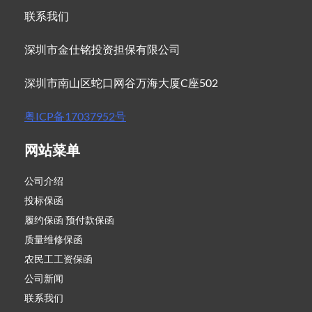
联系我们
深圳市金仕铭投资担保有限公司
深圳市南山区蛇口网谷万海大厦C座502
粤ICP备17037952号
网站菜单
公司介绍
投标保函
履约保函 预付款保函
质量维修保函
农民工工资保函
公司新闻
联系我们