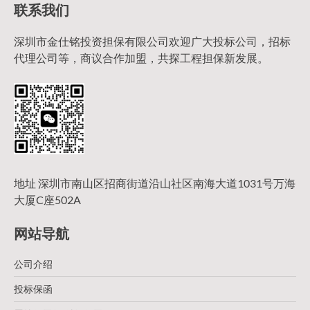
联系我们
深圳市金仕铭投资担保有限公司欢迎广大投标公司，招标
代理公司等，商议合作加盟，共探工程担保新发展。
地址 深圳市南山区招商街道沿山社区南海大道1031号万海
大厦C座502A
网站导航
公司介绍
投标保函