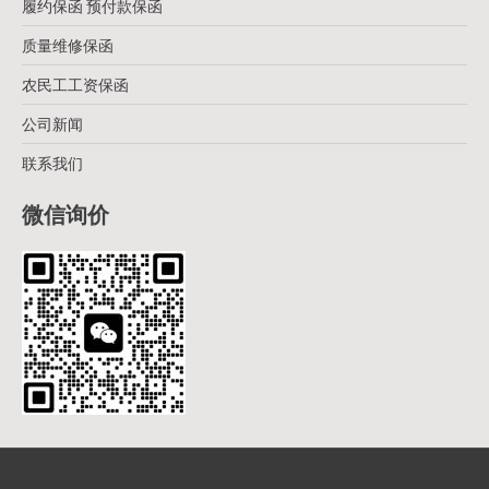
履约保函 预付款保函
质量维修保函
农民工工资保函
公司新闻
联系我们
微信询价