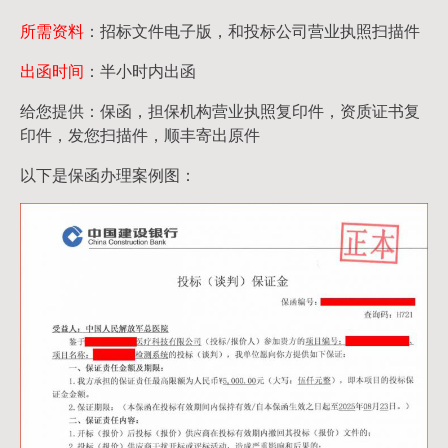
所需资料
：招标文件电子版，和投标公司营业执照扫描件
出函时间
：半小时内出函
给您提供：保函，担保机构营业执照复印件，资质证书复
印件，发您扫描件，顺丰寄出原件
以下是保函办理案例图：