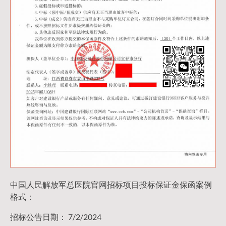
中国人民解放军总医院官网招标项目投标保证金保函案例
格式：
招标公告日期： 7/2/2024