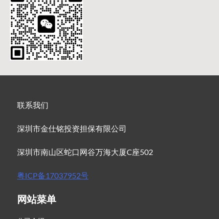
联系我们
深圳市金仕铭投资担保有限公司
深圳市南山区蛇口网谷万海大厦C座502
粤ICP备17037952号
网站菜单