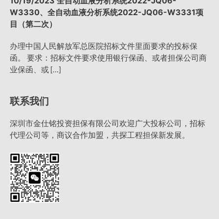
10/19/2023 全自动血液分析系统2022-JQ06-
W3330、全自动血液分析系统2022-JQ06-W3331项
目（第二次）
办理中国人民解放军总医院招标文件里面要求的投标保
函。 要求：招标文件要求使用银行保函、或者担保公司商
业保函、或 […]
联系我们
深圳市金仕铭投资担保有限公司欢迎广大投标公司，招标
代理公司等，商议合作加盟，共探工程担保新发展。