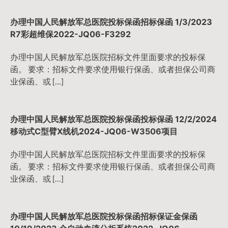
办理中国人民解放军总医院投标保函招标保函 1/3/2023
R7彩超维保2022-JQ06-F3292
办理中国人民解放军总医院招标文件里面要求的投标保
函。 要求：招标文件要求使用银行保函、或者担保公司商
业保函、或 […]
办理中国人民解放军总医院投标保函投标保函 12/2/2024
移动式C型臂X线机2024-JQ06-W3506项目
办理中国人民解放军总医院招标文件里面要求的投标保
函。 要求：招标文件要求使用银行保函、或者担保公司商
业保函、或 […]
办理中国人民解放军总医院投标保函招标保证金保函