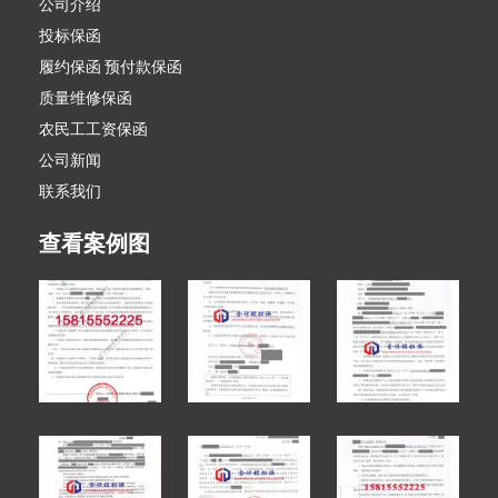
公司介绍
投标保函
履约保函 预付款保函
质量维修保函
农民工工资保函
公司新闻
联系我们
查看案例图