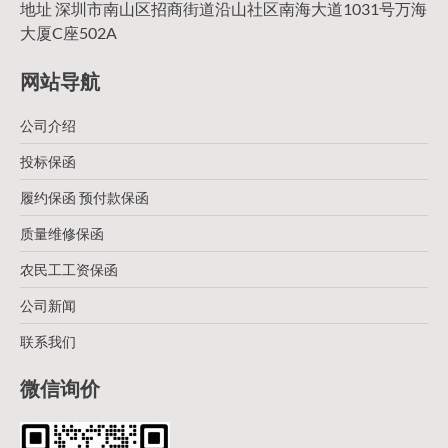
地址 深圳市南山区招商街道沿山社区南海大道1031号万海
大厦C座502A
网站导航
公司介绍
投标保函
履约保函 预付款保函
质量维修保函
农民工工资保函
公司新闻
联系我们
微信询价