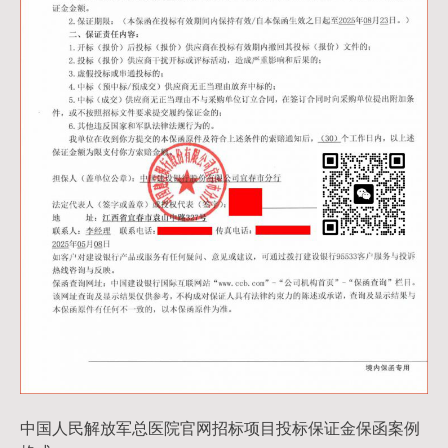
中国人民解放军总医院官网招标项目投标保证金保函案例