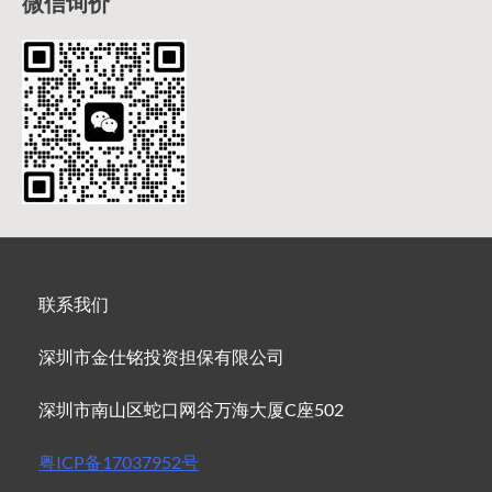
微信询价
联系我们
深圳市金仕铭投资担保有限公司
深圳市南山区蛇口网谷万海大厦C座502
粤ICP备17037952号