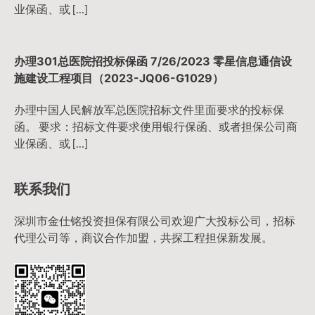
业保函、或 […]
办理301总医院招投标保函 7/26/2023 零星信息通信设
施建设工程项目（2023-JQ06-G1029）
办理中国人民解放军总医院招标文件里面要求的投标保
函。 要求：招标文件要求使用银行保函、或者担保公司商
业保函、或 […]
联系我们
深圳市金仕铭投资担保有限公司欢迎广大投标公司，招标
代理公司等，商议合作加盟，共探工程担保新发展。