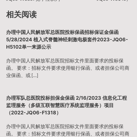
导
相关阅读
航
办理中国人民解放军总医院投标保函招标保证金保函
5/28/2024 植入式脊髓神经刺激电极套件2023-JQ06-
H5102单一来源公示
办理中国人民解放军总医院招标文件里面要求的投标保
函。 要求：招标文件要求使用银行保函、或者担保公司商
业保函、或 […]
办理军队总医院投标担保金保函 2/16/2023 信息化工程
监理服务（多级互联智慧医疗系统监理服务）项目
（2022-JQ06-F1318）
办理中国人民解放军总医院招标文件里面要求的投标保
函。 要求：招标文件要求使用银行保函、或者担保公司商