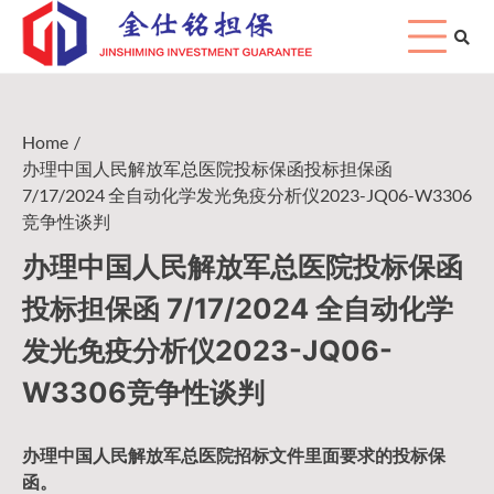
Skip
to
content
Home
办理中国人民解放军总医院投标保函投标担保函
7/17/2024 全自动化学发光免疫分析仪2023-JQ06-W3306
竞争性谈判
办理中国人民解放军总医院投标保函
投标担保函 7/17/2024 全自动化学
发光免疫分析仪2023-JQ06-
W3306竞争性谈判
办理中国人民
解放军
总医院招标文件里面要求的
投标保
函
。