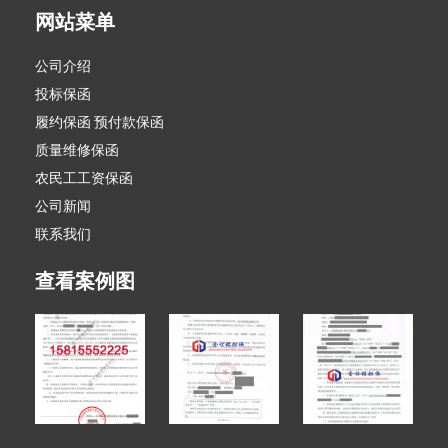
网站菜单
公司介绍
投标保函
履约保函 预付款保函
质量维修保函
农民工工资保函
公司新闻
联系我们
查看案例图