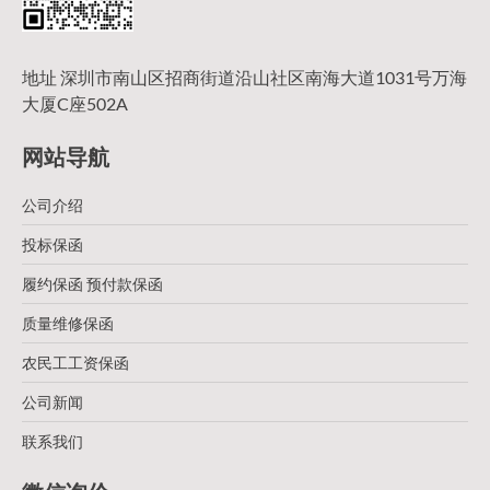
地址 深圳市南山区招商街道沿山社区南海大道1031号万海
大厦C座502A
网站导航
公司介绍
投标保函
履约保函 预付款保函
质量维修保函
农民工工资保函
公司新闻
联系我们