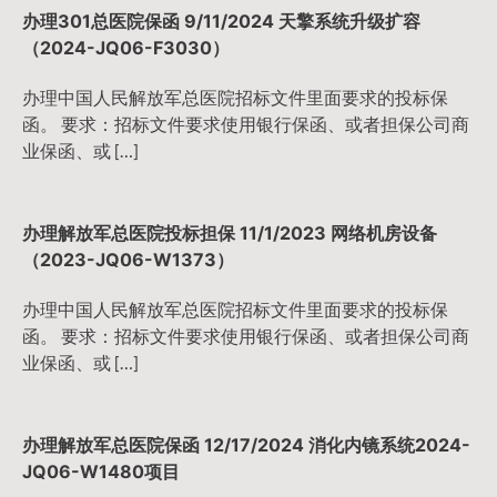
办理301总医院保函 9/11/2024 天擎系统升级扩容
（2024-JQ06-F3030）
办理中国人民解放军总医院招标文件里面要求的投标保
函。 要求：招标文件要求使用银行保函、或者担保公司商
业保函、或 […]
办理解放军总医院投标担保 11/1/2023 网络机房设备
（2023-JQ06-W1373）
办理中国人民解放军总医院招标文件里面要求的投标保
函。 要求：招标文件要求使用银行保函、或者担保公司商
业保函、或 […]
办理解放军总医院保函 12/17/2024 消化内镜系统2024-
JQ06-W1480项目