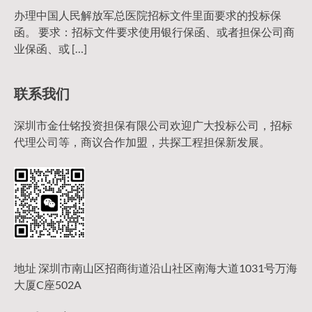
办理中国人民解放军总医院招标文件里面要求的投标保
函。 要求：招标文件要求使用银行保函、或者担保公司商
业保函、或 […]
联系我们
深圳市金仕铭投资担保有限公司欢迎广大投标公司，招标
代理公司等，商议合作加盟，共探工程担保新发展。
地址 深圳市南山区招商街道沿山社区南海大道1031号万海
大厦C座502A