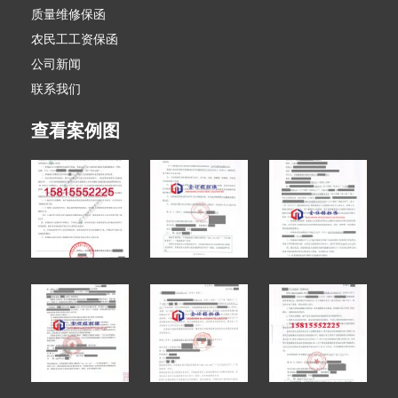
质量维修保函
农民工工资保函
公司新闻
联系我们
查看案例图