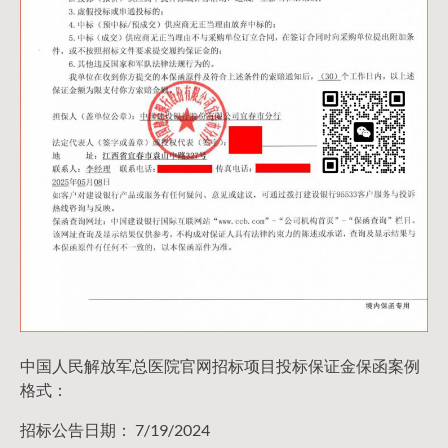
中国人民解放军总医院官网招标项目投标保证金保函案例
格式：
招标公告日期： 7/19/2024