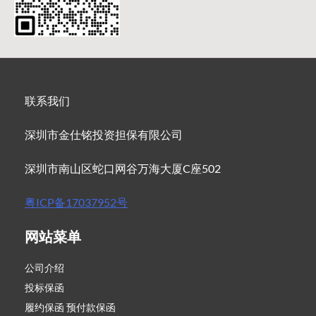
联系我们
深圳市金仕铭投资担保有限公司
深圳市南山区蛇口网谷万海大厦C座502
粤ICP备17037952号
网站菜单
公司介绍
投标保函
履约保函 预付款保函