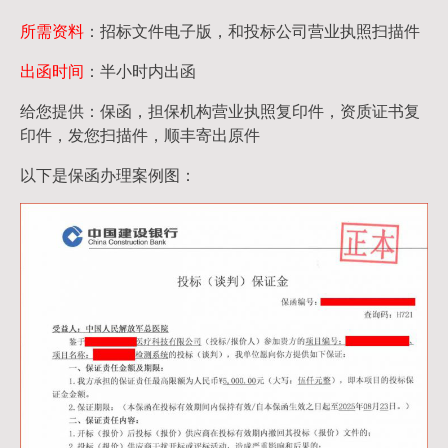
所需资料
：招标文件电子版，和投标公司营业执照扫描件
出函时间
：半小时内出函
给您提供：保函，担保机构营业执照复印件，资质证书复
印件，发您扫描件，顺丰寄出原件
以下是保函办理案例图：