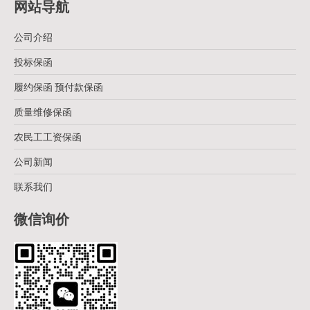
网站导航
公司介绍
投标保函
履约保函 预付款保函
质量维修保函
农民工工资保函
公司新闻
联系我们
微信询价