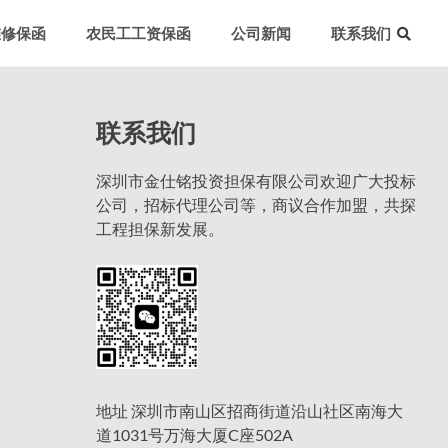
维修保函
农民工工资保函
公司新闻
联系我们
联系我们
深圳市金仕铭投资担保有限公司欢迎广大投标
公司，招标代理公司等，商议合作加盟，共探
工程担保新发展。
地址 深圳市南山区招商街道沿山社区南海大
道1031号万海大厦C座502A