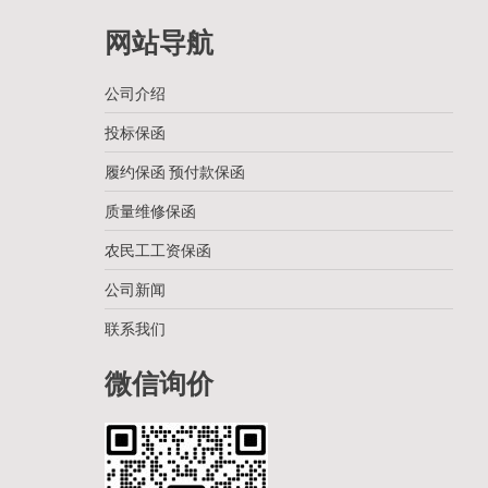
网站导航
公司介绍
投标保函
履约保函 预付款保函
质量维修保函
农民工工资保函
公司新闻
联系我们
微信询价