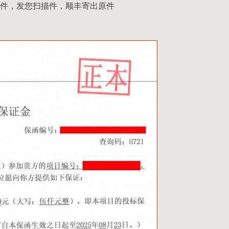
件，发您扫描件，顺丰寄出原件