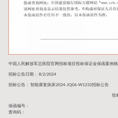
中国人民解放军总医院官网招标项目投标保证金保函案例格
招标公告日期： 8/2/2024
招标公告： 智能康复病床2024-JQ06-W1232招标公告
投
保函编号：
查询码：