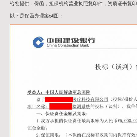
给您提供：保函，担保机构营业执照复印件，资质证书复印
以下是保函办理案例图：