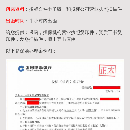
所需资料
：招标文件电子版，和投标公司营业执照扫描件
出函时间
：半小时内出函
给您提供：保函，担保机构营业执照复印件，资质证书复
印件，发您扫描件，顺丰寄出原件
以下是保函办理案例图：