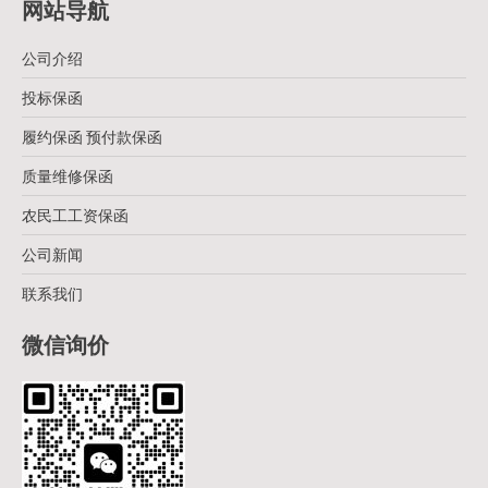
网站导航
公司介绍
投标保函
履约保函 预付款保函
质量维修保函
农民工工资保函
公司新闻
联系我们
微信询价