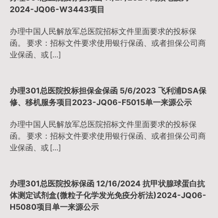
2024-JQ06-W3443项目
办理中国人民解放军总医院招标文件里面要求的投标保
函。 要求：招标文件要求使用银行保函、或者担保公司商
业保函、或 […]
办理301总医院投标担保金保函 5/6/2023 飞利浦DSA保
修、移机服务项目2023-JQ06-F5015单一来源公示
办理中国人民解放军总医院招标文件里面要求的投标保
函。 要求：招标文件要求使用银行保函、或者担保公司商
业保函、或 […]
办理301总医院投标保函 12/16/2024 抗甲状腺球蛋白抗
体测定试剂盒(微粒子化学发光免疫分析法)2024-JQ06-
H5080项目单一来源公示