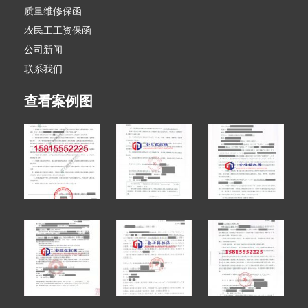
质量维修保函
农民工工资保函
公司新闻
联系我们
查看案例图