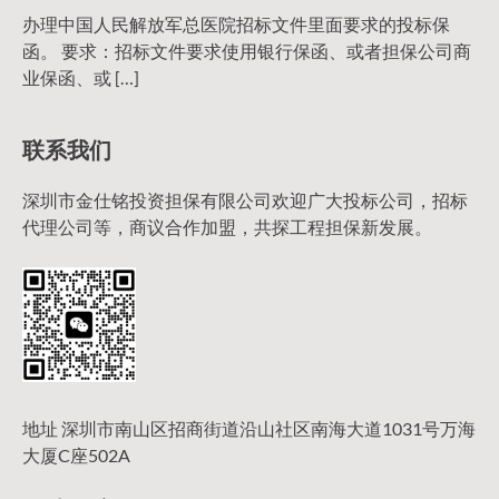
办理中国人民解放军总医院招标文件里面要求的投标保
函。 要求：招标文件要求使用银行保函、或者担保公司商
业保函、或 […]
联系我们
深圳市金仕铭投资担保有限公司欢迎广大投标公司，招标
代理公司等，商议合作加盟，共探工程担保新发展。
地址 深圳市南山区招商街道沿山社区南海大道1031号万海
大厦C座502A