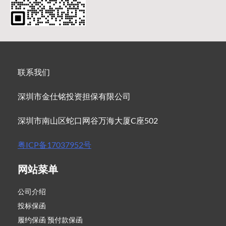
联系我们
深圳市金仕铭投资担保有限公司
深圳市南山区蛇口网谷万海大厦C座502
粤ICP备17037952号
网站菜单
公司介绍
投标保函
履约保函 预付款保函