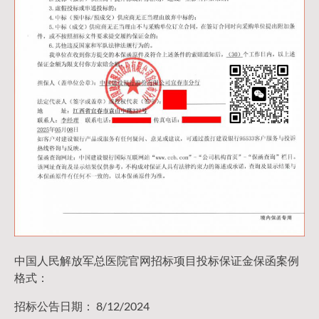
中国人民解放军总医院官网招标项目投标保证金保函案例
格式：
招标公告日期： 8/12/2024