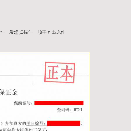
件，发您扫描件，顺丰寄出原件