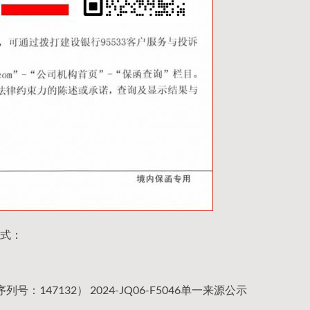
式：
号：147132） 2024-JQ06-F5046单一来源公示