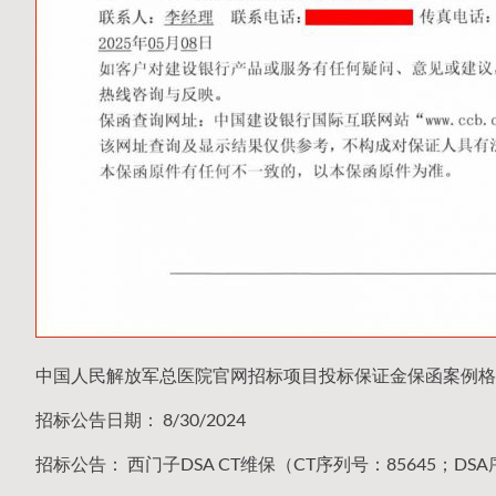
中国人民解放军总医院官网招标项目投标保证金保函案例格
招标公告日期： 8/30/2024
招标公告： 西门子DSA CT维保（CT序列号：85645；DSA序列