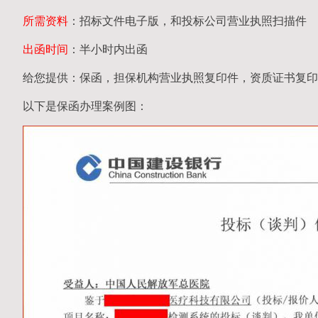
所需资料
：招标文件电子版，和投标公司营业执照扫描件
出函时间
：半小时内出函
给您提供：保函，担保机构营业执照复印件，资质证书复印
以下是保函办理案例图：