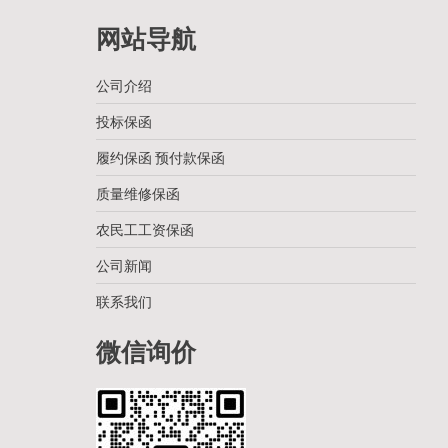
网站导航
公司介绍
投标保函
履约保函 预付款保函
质量维修保函
农民工工资保函
公司新闻
联系我们
微信询价