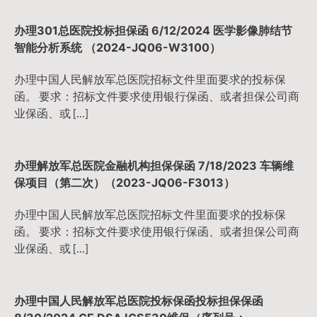
办理301总医院投标担保函 6/12/2024 医学影像肺结节
智能分析系统 （2024-JQ06-W3100）
办理中国人民解放军总医院招标文件里面要求的投标保
函。 要求：招标文件要求使用银行保函、或者担保公司商
业保函、或 […]
办理解放军总医院金融机构担保保函 7/18/2023 车辆维
保项目（第二次）（2023-JQ06-F3013）
办理中国人民解放军总医院招标文件里面要求的投标保
函。 要求：招标文件要求使用银行保函、或者担保公司商
业保函、或 […]
办理中国人民解放军总医院投标保函投标担保保函