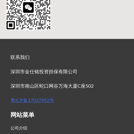
联系我们
深圳市金仕铭投资担保有限公司
深圳市南山区蛇口网谷万海大厦C座502
粤ICP备17037952号
网站菜单
公司介绍