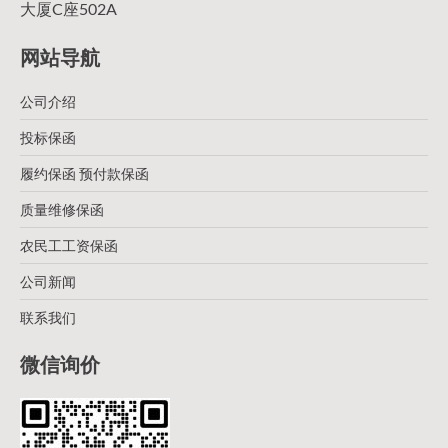
大厦C座502A
网站导航
公司介绍
投标保函
履约保函 预付款保函
质量维修保函
农民工工资保函
公司新闻
联系我们
微信询价