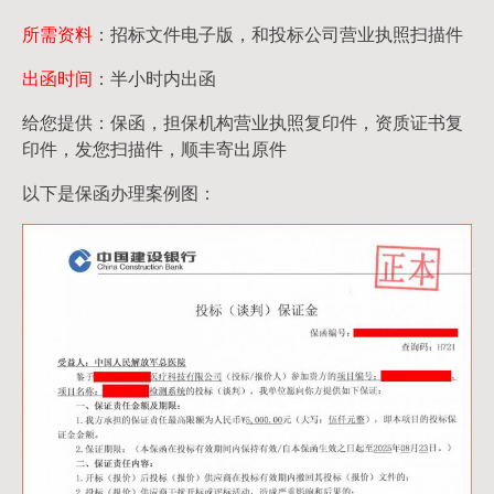
所需资料
：招标文件电子版，和投标公司营业执照扫描件
出函时间
：半小时内出函
给您提供：保函，担保机构营业执照复印件，资质证书复
印件，发您扫描件，顺丰寄出原件
以下是保函办理案例图：