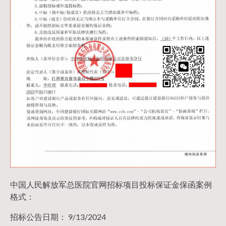
中国人民解放军总医院官网招标项目投标保证金保函案例
格式：
招标公告日期： 9/13/2024