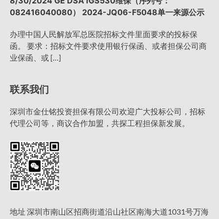
8/30/2024 GE DSA IGS530维保（序列号：
082416040080） 2024-JQ06-F5048单一来源公示
办理中国人民解放军总医院招标文件里面要求的投标保
函。 要求：招标文件要求使用银行保函、或者担保公司商
业保函、或 […]
联系我们
深圳市金仕铭投资担保有限公司欢迎广大投标公司，招标
代理公司等，商议合作加盟，共探工程担保新发展。
地址 深圳市南山区招商街道沿山社区南海大道1031号万海