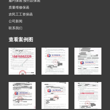
履约保函 预付款保函
质量维修保函
农民工工资保函
公司新闻
联系我们
查看案例图