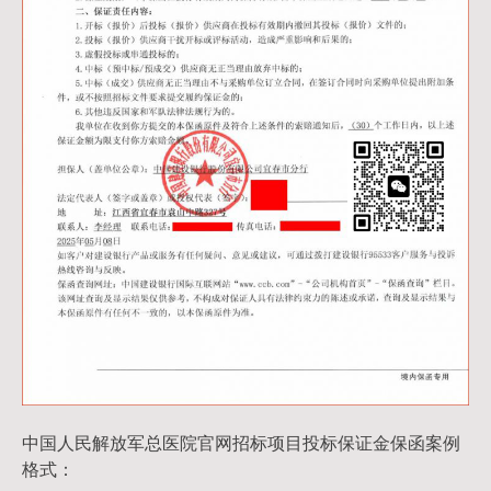
中国人民解放军总医院官网招标项目投标保证金保函案例
格式：