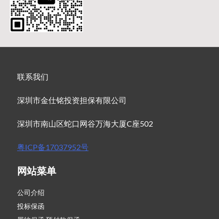
联系我们
深圳市金仕铭投资担保有限公司
深圳市南山区蛇口网谷万海大厦C座502
粤ICP备17037952号
网站菜单
公司介绍
投标保函