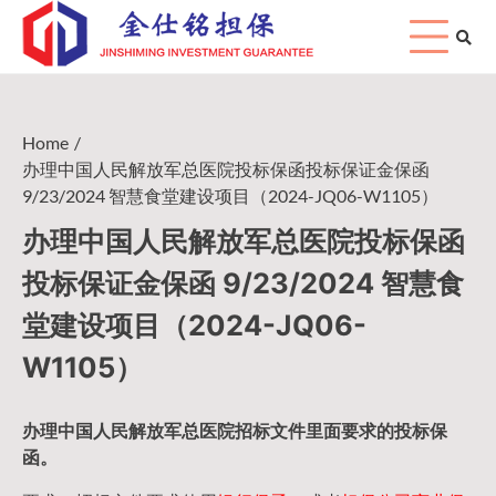
Skip
to
content
Home
办理中国人民解放军总医院投标保函投标保证金保函
9/23/2024 智慧食堂建设项目（2024-JQ06-W1105）
办理中国人民解放军总医院投标保函
投标保证金保函 9/23/2024 智慧食
堂建设项目（2024-JQ06-
W1105）
办理中国人民
解放军
总医院招标文件里面要求的
投标保
函
。