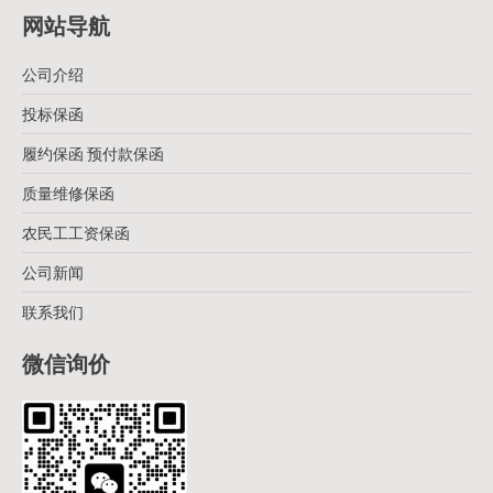
网站导航
公司介绍
投标保函
履约保函 预付款保函
质量维修保函
农民工工资保函
公司新闻
联系我们
微信询价