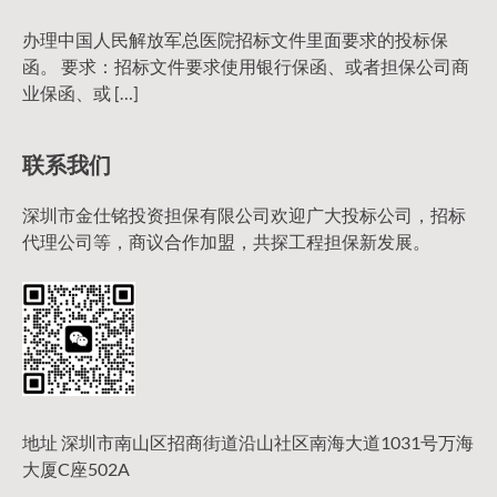
办理中国人民解放军总医院招标文件里面要求的投标保
函。 要求：招标文件要求使用银行保函、或者担保公司商
业保函、或 […]
联系我们
深圳市金仕铭投资担保有限公司欢迎广大投标公司，招标
代理公司等，商议合作加盟，共探工程担保新发展。
地址 深圳市南山区招商街道沿山社区南海大道1031号万海
大厦C座502A