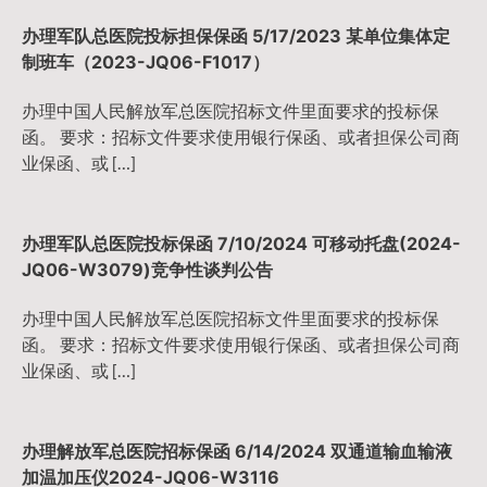
航
办理军队总医院投标担保保函 5/17/2023 某单位集体定
制班车（2023-JQ06-F1017）
办理中国人民解放军总医院招标文件里面要求的投标保
函。 要求：招标文件要求使用银行保函、或者担保公司商
业保函、或 […]
办理军队总医院投标保函 7/10/2024 可移动托盘(2024-
JQ06-W3079)竞争性谈判公告
办理中国人民解放军总医院招标文件里面要求的投标保
函。 要求：招标文件要求使用银行保函、或者担保公司商
业保函、或 […]
办理解放军总医院招标保函 6/14/2024 双通道输血输液
加温加压仪2024-JQ06-W3116