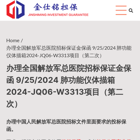
Skip
to
content
Home
办理全国解放军总医院招标保证金保函 9/25/2024 肺功能
仪体描箱2024-JQ06-W3313项目（第二次）
办理全国解放军总医院招标保证金保
函 9/25/2024 肺功能仪体描箱
2024-JQ06-W3313项目（第二
次）
办理中国人民
解放军
总医院招标文件里面要求的
投标保
函
。