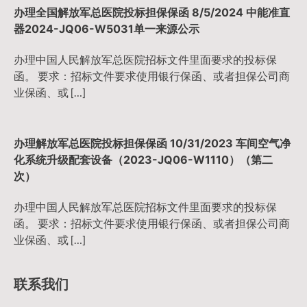
办理全国解放军总医院投标担保保函 8/5/2024 中能准直
器2024-JQ06-W5031单一来源公示
办理中国人民解放军总医院招标文件里面要求的投标保
函。 要求：招标文件要求使用银行保函、或者担保公司商
业保函、或 […]
办理解放军总医院投标担保保函 10/31/2023 车间空气净
化系统升级配套设备（2023-JQ06-W1110）（第二
次）
办理中国人民解放军总医院招标文件里面要求的投标保
函。 要求：招标文件要求使用银行保函、或者担保公司商
业保函、或 […]
联系我们