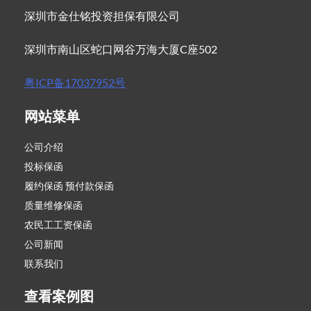
深圳市金仕铭投资担保有限公司
深圳市南山区蛇口网谷万海大厦C座502
粤ICP备17037952号
网站菜单
公司介绍
投标保函
履约保函 预付款保函
质量维修保函
农民工工资保函
公司新闻
联系我们
查看案例图