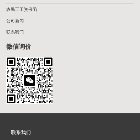
农民工工资保函
公司新闻
联系我们
微信询价
联系我们