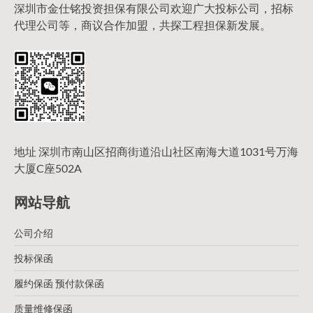
深圳市金仕铭投资担保有限公司欢迎广大投标公司，招标
代理公司等，商议合作加盟，共探工程担保新发展。
地址 深圳市南山区招商街道沿山社区南海大道1031号万海
大厦C座502A
网站导航
公司介绍
投标保函
履约保函 预付款保函
质量维修保函