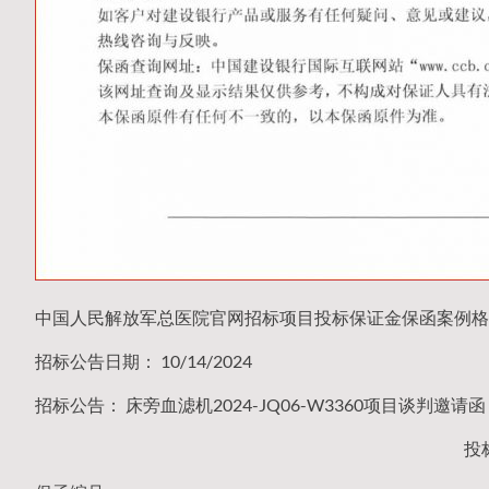
中国人民解放军总医院官网招标项目投标保证金保函案例格
招标公告日期： 10/14/2024
招标公告： 床旁血滤机2024-JQ06-W3360项目谈判邀请
投