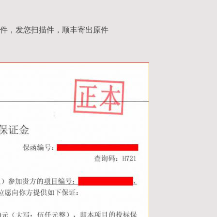
件，发您扫描件，顺丰寄出原件