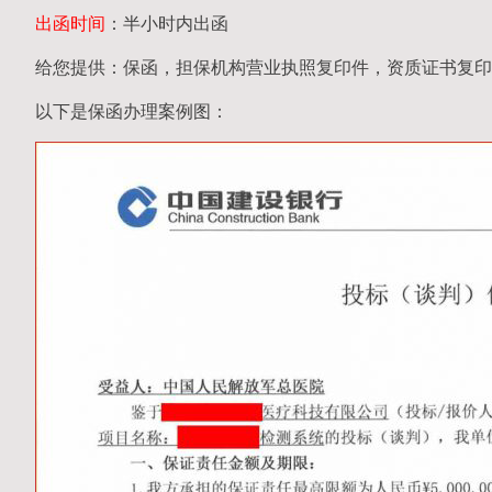
出函时间
：半小时内出函
给您提供：保函，担保机构营业执照复印件，资质证书复印
以下是保函办理案例图：