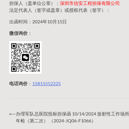
担保人（盖单位公章）：
深圳市信安工程担保有限公司
法定代表人（签字或盖章）或授权代表（签字）：
出函时间：2024年10月15日
微信询价
：
电话询价
：
15815552225
⟵
办理军队总医院投标担保函 10/14/2024 放射性工作场
文
年检（第二次） （2024-JQ06-F1066）