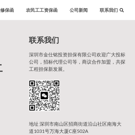
维修保函
农民工工资保函
公司新闻
联系我们
联系我们
深圳市金仕铭投资担保有限公司欢迎广大投标
公司，招标代理公司等，商议合作加盟，共探
二
工程担保新发展。
地址 深圳市南山区招商街道沿山社区南海大
道1031号万海大厦C座502A