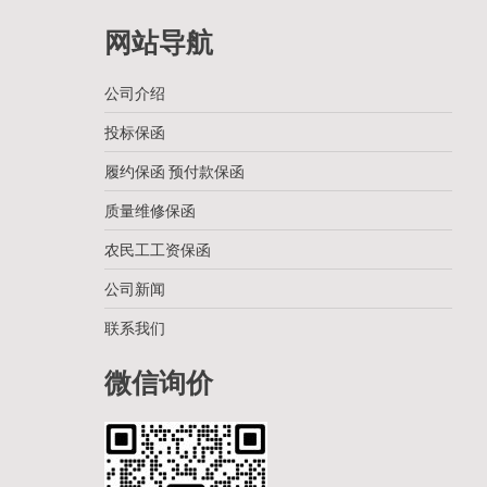
网站导航
公司介绍
投标保函
履约保函 预付款保函
质量维修保函
农民工工资保函
公司新闻
联系我们
微信询价