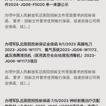
件2024-JQ06-F5020 单一来源公示
办理中国人民解放军总医院招标文件里面要求的投标保
函。 要求：招标文件要求使用银行保函、或者担保公司商
业保函、或 […]
办理军队总医院投标保证金保函 9/1/2023 高频电刀
2023-JQ06-W1171、氩气系统2023-JQ06-W1172、
减压沸腾清洗机（医用真空全自动清洗消毒机）2023-
JQ06-W1173项目
办理中国人民解放军总医院招标文件里面要求的投标保
函。 要求：招标文件要求使用银行保函、或者担保公司商
业保函、或 […]
办理军队总医院招投标保函 7/5/2023 神经射频治疗仪配