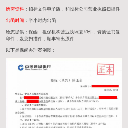
所需资料
：招标文件电子版，和投标公司营业执照扫描件
出函时间
：半小时内出函
给您提供：保函，担保机构营业执照复印件，资质证书复
印件，发您扫描件，顺丰寄出原件
以下是保函办理案例图：