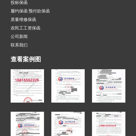
投标保函
履约保函 预付款保函
质量维修保函
农民工工资保函
公司新闻
联系我们
查看案例图