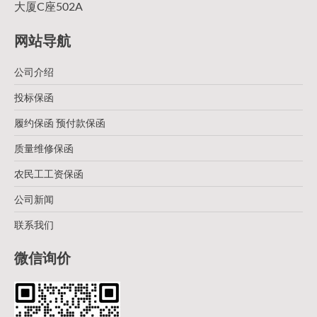
大厦C座502A
网站导航
公司介绍
投标保函
履约保函 预付款保函
质量维修保函
农民工工资保函
公司新闻
联系我们
微信询价