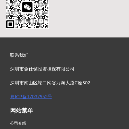
联系我们
深圳市金仕铭投资担保有限公司
深圳市南山区蛇口网谷万海大厦C座502
粤ICP备17037952号
网站菜单
公司介绍