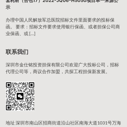
套耗材（合包17）2022-JQ06-H5050项目单一来源公
示
办理中国人民解放军总医院招标文件里面要求的投标保
函。 要求：招标文件要求使用银行保函、或者担保公司商
业保函、或 […]
联系我们
深圳市金仕铭投资担保有限公司欢迎广大投标公司，招标
代理公司等，商议合作加盟，共探工程担保新发展。
地址 深圳市南山区招商街道沿山社区南海大道1031号万海