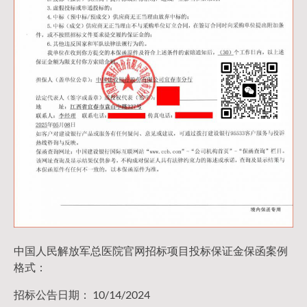
中国人民解放军总医院官网招标项目投标保证金保函案例
格式：
招标公告日期： 10/14/2024