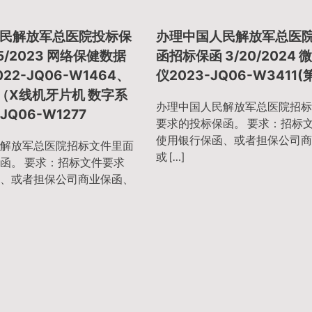
民解放军总医院投标保
办理中国人民解放军总医
15/2023 网络保健数据
函招标保函 3/20/2024
22-JQ06-W1464、
仪2023-JQ06-W3411(
（X线机牙片机 数字系
办理中国人民解放军总医院招标
JQ06-W1277
要求的投标保函。 要求：招标
使用银行保函、或者担保公司商
解放军总医院招标文件里面
或 […]
函。 要求：招标文件要求
、或者担保公司商业保函、