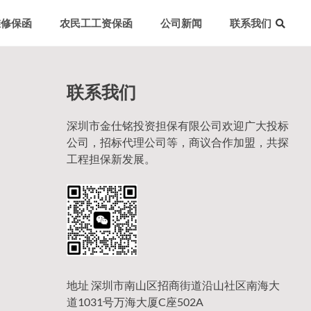
维修保函
农民工工资保函
公司新闻
联系我们
联系我们
深圳市金仕铭投资担保有限公司欢迎广大投标
公司，招标代理公司等，商议合作加盟，共探
目
工程担保新发展。
地址 深圳市南山区招商街道沿山社区南海大
道1031号万海大厦C座502A