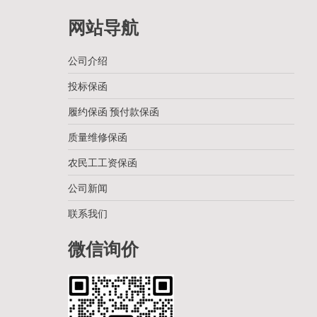
网站导航
公司介绍
投标保函
履约保函 预付款保函
质量维修保函
农民工工资保函
公司新闻
联系我们
微信询价