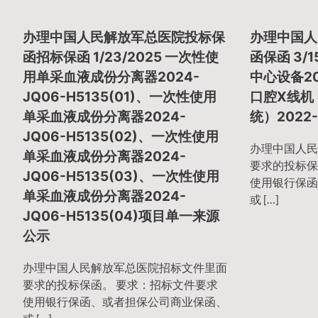
章
办理中国人民解放军总医院投标保
办理中国人
导
函招标保函 1/23/2025 一次性使
函保函 3/
用单采血液成份分离器2024-
中心设备20
JQ06-H5135(01)、一次性使用
口腔X线机
航
单采血液成份分离器2024-
统）2022-
JQ06-H5135(02)、一次性使用
办理中国人民
单采血液成份分离器2024-
要求的投标保
JQ06-H5135(03)、一次性使用
使用银行保函
单采血液成份分离器2024-
或 […]
JQ06-H5135(04)项目单一来源
公示
办理中国人民解放军总医院招标文件里面
要求的投标保函。 要求：招标文件要求
使用银行保函、或者担保公司商业保函、