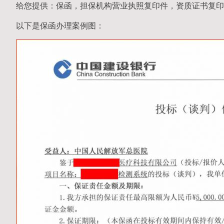
给您提供：保函，担保机构营业执照复印件，资质证书复印
以下是保函办理案例图：