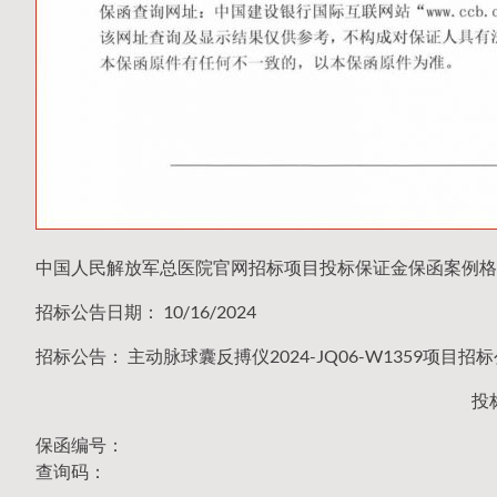
中国人民解放军总医院官网招标项目投标保证金保函案例格
招标公告日期： 10/16/2024
招标公告： 主动脉球囊反搏仪2024-JQ06-W1359项目招
投
保函编号：
查询码：