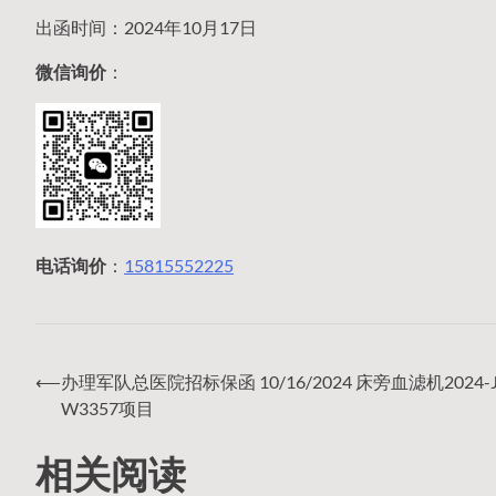
出函时间：2024年10月17日
微信询价
：
电话询价
：
15815552225
⟵
办理军队总医院招标保函 10/16/2024 床旁血滤机2024-J
文
W3357项目
相关阅读