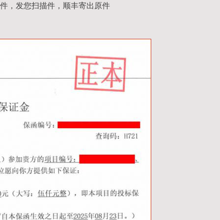
件，发您扫描件，顺丰寄出原件