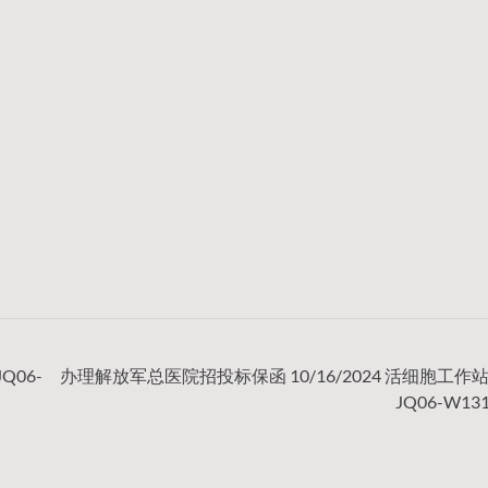
Q06-
办理解放军总医院招投标保函 10/16/2024 活细胞工作站2
JQ06-W1