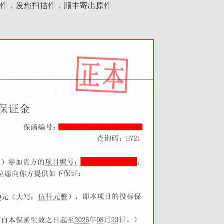
件，发您扫描件，顺丰寄出原件