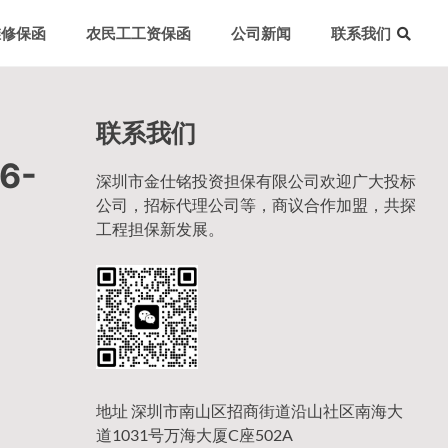
维修保函
农民工工资保函
公司新闻
联系我们
联系我们
6-
深圳市金仕铭投资担保有限公司欢迎广大投标
公司，招标代理公司等，商议合作加盟，共探
工程担保新发展。
地址 深圳市南山区招商街道沿山社区南海大
道1031号万海大厦C座502A