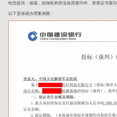
给您提供：保函，担保机构营业执照复印件，资质证书复印
以下是保函办理案例图：