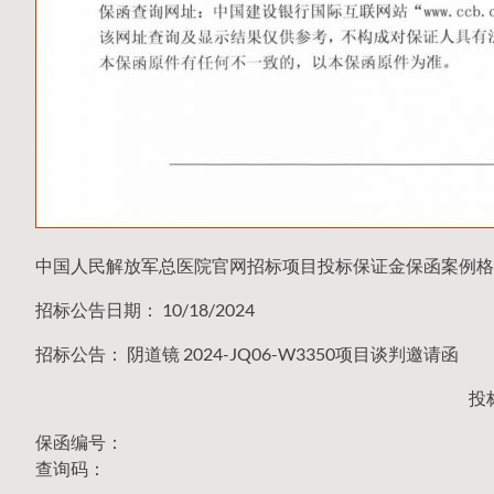
中国人民解放军总医院官网招标项目投标保证金保函案例格
招标公告日期： 10/18/2024
招标公告： 阴道镜 2024-JQ06-W3350项目谈判邀请函
投
保函编号：
查询码：