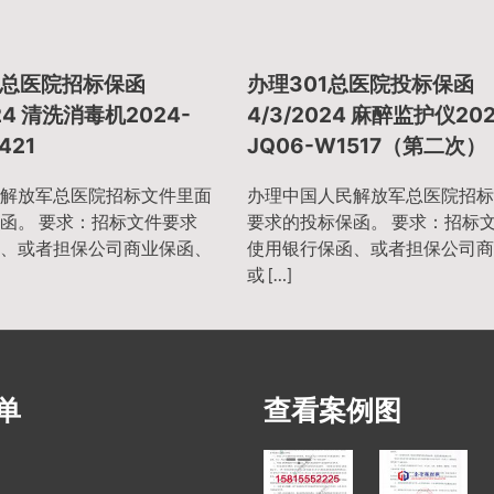
总医院招标保函
办理301总医院投标保函
024 清洗消毒机2024-
4/3/2024 麻醉监护仪202
421
JQ06-W1517（第二次）
解放军总医院招标文件里面
办理中国人民解放军总医院招标
函。 要求：招标文件要求
要求的投标保函。 要求：招标
、或者担保公司商业保函、
使用银行保函、或者担保公司商
或 […]
单
查看案例图