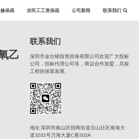
维修保函
农民工工资保函
公司新闻
联系我们
联系我们
环氧乙
深圳市金仕铭投资担保有限公司欢迎广大投标
公司，招标代理公司等，商议合作加盟，共探
工程担保新发展。
地址 深圳市南山区招商街道沿山社区南海大
道1031号万海大厦C座502A