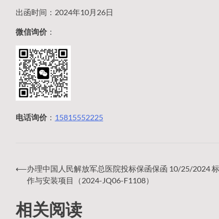
出函时间：2024年10月26日
微信询价
：
电话询价
：
15815552225
⟵
办理中国人民解放军总医院投标保函保函 10/25/2024 
文
作与安装项目（2024-JQ06-F1108）
相关阅读