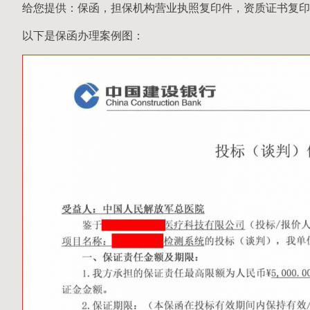
给您提供：保函，担保机构营业执照复印件，资质证书复印
以下是保函办理案例图：