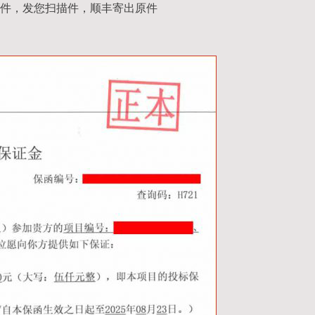
件，发您扫描件，顺丰寄出原件