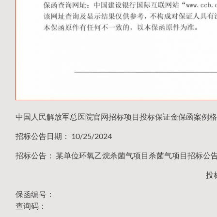
中国人民解放军总医院官网招标项目投标保证金保函案例格
招标公告日期： 10/25/2024
招标公告： 某单位环氧乙烷杀菌气项目杀菌气项目招标公告 （20
投
保函编号：
查询码：