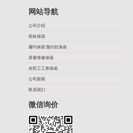
网站导航
公司介绍
投标保函
履约保函 预付款保函
质量维修保函
农民工工资保函
公司新闻
联系我们
微信询价