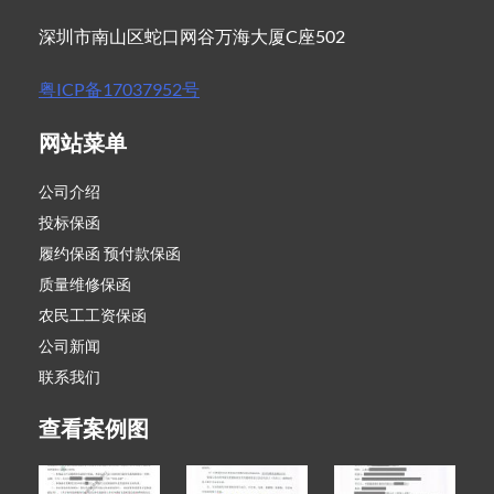
深圳市南山区蛇口网谷万海大厦C座502
粤ICP备17037952号
网站菜单
公司介绍
投标保函
履约保函 预付款保函
质量维修保函
农民工工资保函
公司新闻
联系我们
查看案例图