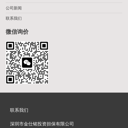
公司新闻
联系我们
微信询价
联系我们
深圳市金仕铭投资担保有限公司