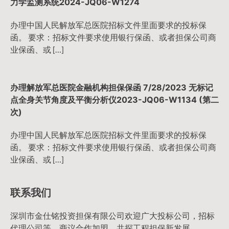
力学监测系统2024-JQ06-W1274
办理中国人民解放军总医院招标文件里面要求的投标保
函。 要求：招标文件要求使用银行保函、或者担保公司商
业保函、或 […]
办理解放军总医院金融机构担保保函 7/28/2023 无标记
点全身关节角度及平衡分析仪2023-JQ06-W1134 (第二
次)
办理中国人民解放军总医院招标文件里面要求的投标保
函。 要求：招标文件要求使用银行保函、或者担保公司商
业保函、或 […]
联系我们
深圳市金仕铭投资担保有限公司欢迎广大投标公司，招标
代理公司等，商议合作加盟，共探工程担保新发展。