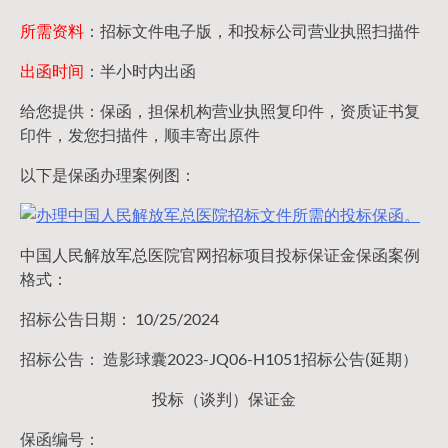
所需资料
：招标文件电子版，和投标公司营业执照扫描件
出函时间
：半小时内出函
给您提供：保函，担保机构营业执照复印件，资质证书复
印件，发您扫描件，顺丰寄出原件
以下是保函办理案例图：
中国人民解放军总医院官网招标项目投标保证金保函案例
格式：
招标公告日期： 10/25/2024
招标公告： 造影球囊2023-JQ06-H1051招标公告(延期）
投标（谈判）保证金
保函编号：