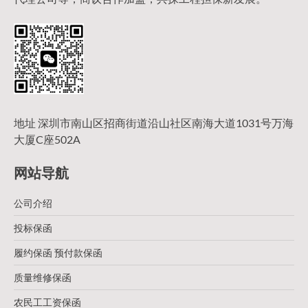
地址 深圳市南山区招商街道沿山社区南海大道1031号万海
大厦C座502A
网站导航
公司介绍
投标保函
履约保函 预付款保函
质量维修保函
农民工工资保函