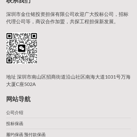
联系我们
深圳市金仕铭投资担保有限公司欢迎广大投标公司，招标
代理公司等，商议合作加盟，共探工程担保新发展。
地址 深圳市南山区招商街道沿山社区南海大道1031号万海
大厦C座502A
网站导航
公司介绍
投标保函
履约保函 预付款保函