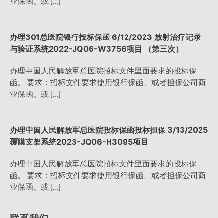
业保函、或 […]
办理301总医院银行投标保函 6/12/2023 放射治疗记录
与验证系统2022-JQ06-W3756项目 （第三次）
办理中国人民解放军总医院招标文件里面要求的投标保
函。 要求：招标文件要求使用银行保函、或者担保公司商
业保函、或 […]
办理中国人民解放军总医院投标保函投标担保 3/13/2025
覆膜支架系统2023-JQ06-H3095项目
办理中国人民解放军总医院招标文件里面要求的投标保
函。 要求：招标文件要求使用银行保函、或者担保公司商
业保函、或 […]