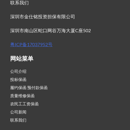
联系我们
深圳市金仕铭投资担保有限公司
深圳市南山区蛇口网谷万海大厦C座502
粤ICP备17037952号
网站菜单
公司介绍
投标保函
履约保函 预付款保函
质量维修保函
农民工工资保函
公司新闻
联系我们