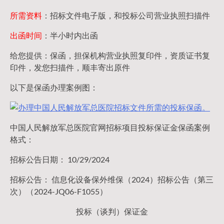
所需资料
：招标文件电子版，和投标公司营业执照扫描件
出函时间
：半小时内出函
给您提供：保函，担保机构营业执照复印件，资质证书复
印件，发您扫描件，顺丰寄出原件
以下是保函办理案例图：
中国人民解放军总医院官网招标项目投标保证金保函案例
格式：
招标公告日期： 10/29/2024
招标公告： 信息化设备保外维保（2024）招标公告（第三
次）（2024-JQ06-F1055）
投标（谈判）保证金