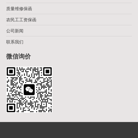
质量维修保函
农民工工资保函
公司新闻
联系我们
微信询价