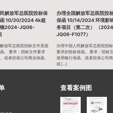
民解放军总医院投标保
办理全国解放军总医院投
10/30/2024 4k超
保函 10/14/2024 环境
2024-JQ06-
务项目（第二次） （2024
目
JQ06-F1077）
解放军总医院招标文件里面
办理中国人民解放军总医院招标
函。 要求：招标文件要求
要求的投标保函。 要求：招标
、或者担保公司商业保函、
使用银行保函、或者担保公司商
或 […]
单
查看案例图