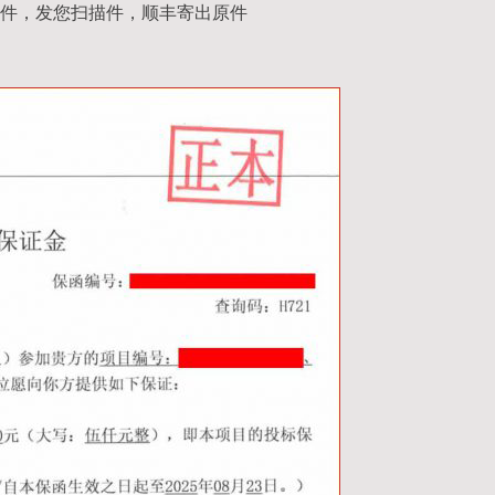
件，发您扫描件，顺丰寄出原件