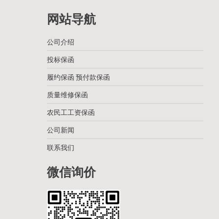
网站导航
公司介绍
投标保函
履约保函 预付款保函
质量维修保函
农民工工资保函
公司新闻
联系我们
微信询价