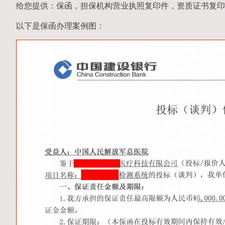
给您提供：保函，担保机构营业执照复印件，资质证书复印
以下是保函办理案例图：