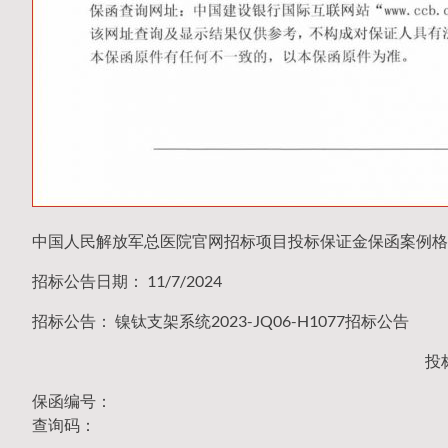
中国人民解放军总医院官网招标项目投标保证金保函案例格
招标公告日期： 11/7/2024
招标公告： 镍钛支架系统2023-JQ06-H1077招标公告
投
保函编号：
查询码：