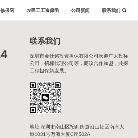
维修保函
农民工工资保函
公司新闻
联系我们
联系我们
4
深圳市金仕铭投资担保有限公司欢迎广大投标
公司，招标代理公司等，商议合作加盟，共探
工程担保新发展。
地址 深圳市南山区招商街道沿山社区南海大
道1031号万海大厦C座502A