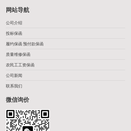
网站导航
公司介绍
投标保函
履约保函 预付款保函
质量维修保函
农民工工资保函
公司新闻
联系我们
微信询价