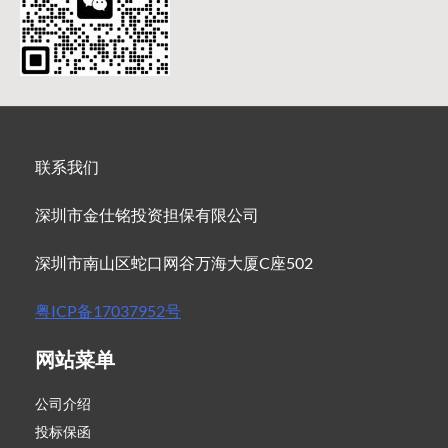
联系我们
深圳市金仕铭投资担保有限公司
深圳市南山区蛇口网谷万海大厦C座502
粤ICP备17037952号
网站菜单
公司介绍
投标保函