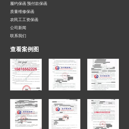
履约保函 预付款保函
质量维修保函
农民工工资保函
公司新闻
联系我们
查看案例图