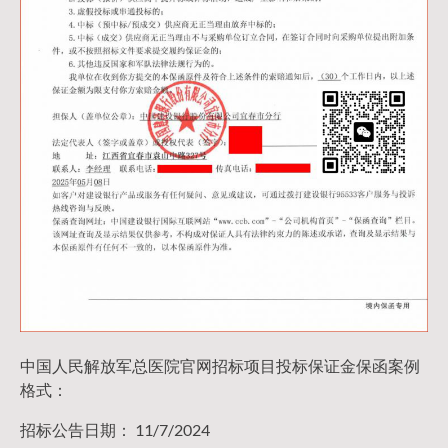
中国人民解放军总医院官网招标项目投标保证金保函案例
格式：
招标公告日期： 11/7/2024