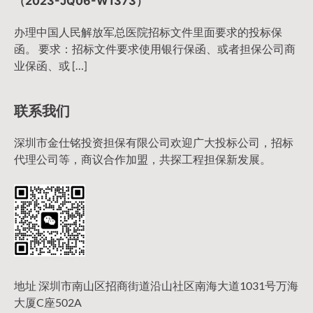
（2023-JQ06-W1373）
办理中国人民解放军总医院招标文件里面要求的投标保
函。 要求：招标文件要求使用银行保函、或者担保公司商
业保函、或 […]
联系我们
深圳市金仕铭投资担保有限公司欢迎广大投标公司，招标
代理公司等，商议合作加盟，共探工程担保新发展。
地址 深圳市南山区招商街道沿山社区南海大道1031号万海
大厦C座502A