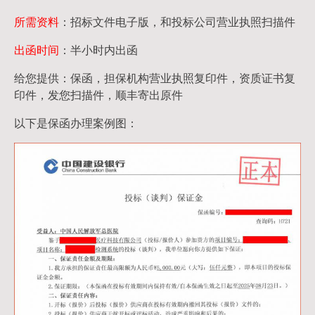
所需资料
：招标文件电子版，和投标公司营业执照扫描件
出函时间
：半小时内出函
给您提供：保函，担保机构营业执照复印件，资质证书复
印件，发您扫描件，顺丰寄出原件
以下是保函办理案例图：