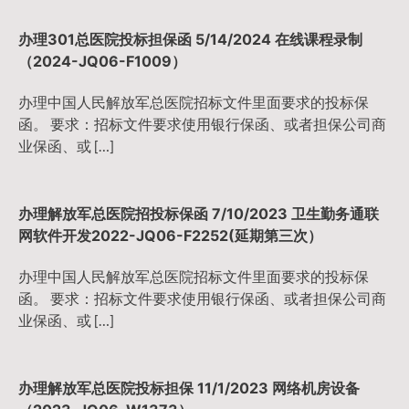
办理301总医院投标担保函 5/14/2024 在线课程录制
（2024-JQ06-F1009）
办理中国人民解放军总医院招标文件里面要求的投标保
函。 要求：招标文件要求使用银行保函、或者担保公司商
业保函、或 […]
办理解放军总医院招投标保函 7/10/2023 卫生勤务通联
网软件开发2022-JQ06-F2252(延期第三次）
办理中国人民解放军总医院招标文件里面要求的投标保
函。 要求：招标文件要求使用银行保函、或者担保公司商
业保函、或 […]
办理解放军总医院投标担保 11/1/2023 网络机房设备