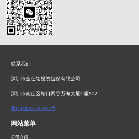
联系我们
深圳市金仕铭投资担保有限公司
深圳市南山区蛇口网谷万海大厦C座502
粤ICP备17037952号
网站菜单
公司介绍