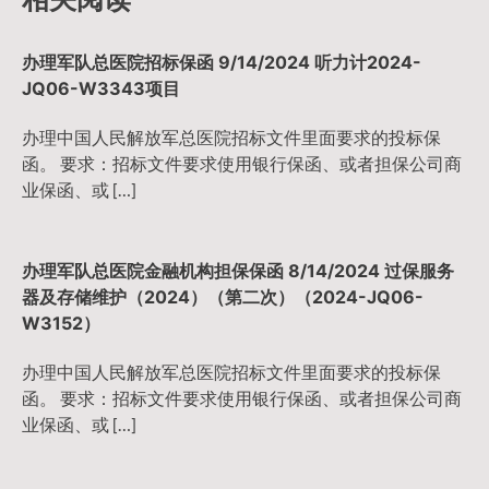
航
办理军队总医院招标保函 9/14/2024 听力计2024-
JQ06-W3343项目
办理中国人民解放军总医院招标文件里面要求的投标保
函。 要求：招标文件要求使用银行保函、或者担保公司商
业保函、或 […]
办理军队总医院金融机构担保保函 8/14/2024 过保服务
器及存储维护（2024）（第二次）（2024-JQ06-
W3152）
办理中国人民解放军总医院招标文件里面要求的投标保
函。 要求：招标文件要求使用银行保函、或者担保公司商
业保函、或 […]