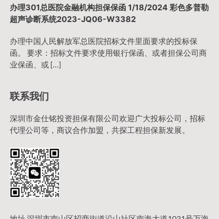
办理301总医院金融机构担保保函 1/18/2024 彩色多普勒
超声诊断系统2023-JQ06-W3382
办理中国人民解放军总医院招标文件里面要求的投标保
函。 要求：招标文件要求使用银行保函、或者担保公司商
业保函、或 […]
联系我们
深圳市金仕铭投资担保有限公司欢迎广大投标公司，招标
代理公司等，商议合作加盟，共探工程担保新发展。
地址 深圳市南山区招商街道沿山社区南海大道1031号万海