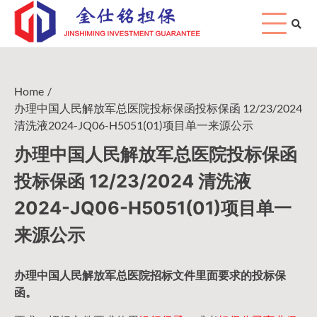
Skip
to
content
Home
办理中国人民解放军总医院投标保函投标保函 12/23/2024
清洗液2024-JQ06-H5051(01)项目单一来源公示
办理中国人民解放军总医院投标保函
投标保函 12/23/2024 清洗液
2024-JQ06-H5051(01)项目单一
来源公示
办理中国人民
解放军
总医院招标文件里面要求的
投标保
函
。