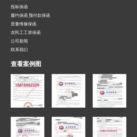
投标保函
履约保函 预付款保函
质量维修保函
农民工工资保函
公司新闻
联系我们
查看案例图