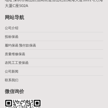
大厦C座502A
网站导航
公司介绍
投标保函
履约保函 预付款保函
质量维修保函
农民工工资保函
公司新闻
联系我们
微信询价