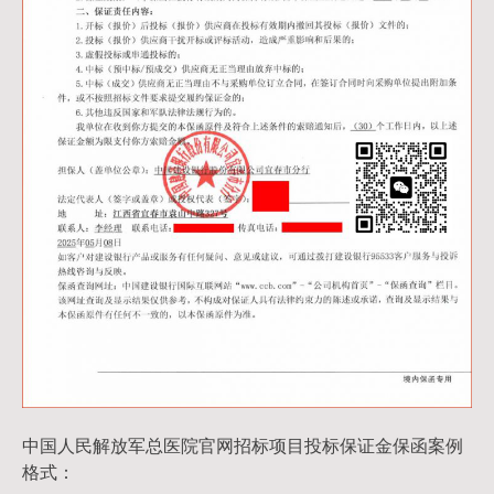
中国人民解放军总医院官网招标项目投标保证金保函案例
格式：