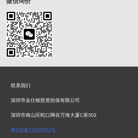
微信询价
联系我们
深圳市金仕铭投资担保有限公司
深圳市南山区蛇口网谷万海大厦C座502
粤ICP备17037952号