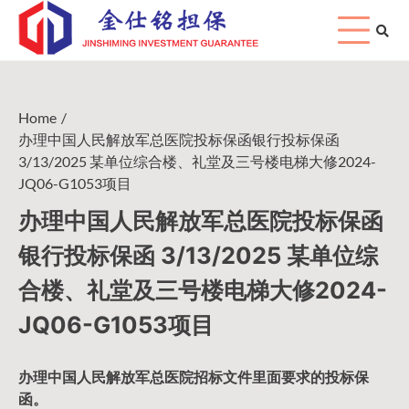
Skip
to
content
Home
办理中国人民解放军总医院投标保函银行投标保函
3/13/2025 某单位综合楼、礼堂及三号楼电梯大修2024-
JQ06-G1053项目
办理中国人民解放军总医院投标保函
银行投标保函 3/13/2025 某单位综
合楼、礼堂及三号楼电梯大修2024-
JQ06-G1053项目
办理中国人民
解放军
总医院招标文件里面要求的
投标保
函
。