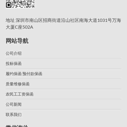
地址 深圳市南山区招商街道沿山社区南海大道1031号万海
大厦C座502A
网站导航
公司介绍
投标保函
履约保函 预付款保函
质量维修保函
农民工工资保函
公司新闻
联系我们