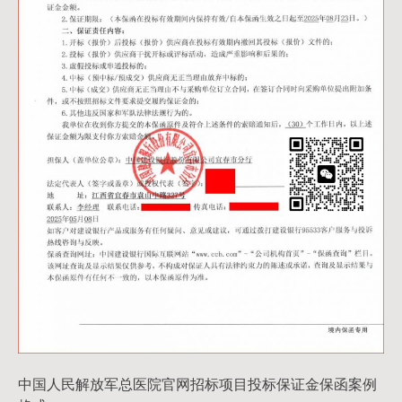
中国人民解放军总医院官网招标项目投标保证金保函案例