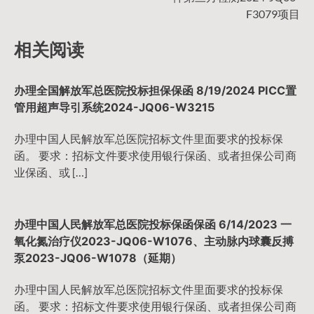
导
F3079项目
相关阅读
航
办理全国解放军总医院投标担保保函 8/19/2024 PICC置
管用超声导引系统2024-JQ06-W3215
办理中国人民解放军总医院招标文件里面要求的投标保
函。 要求：招标文件要求使用银行保函、或者担保公司商
业保函、或 […]
办理中国人民解放军总医院投标保函保函 6/14/2023 一
氧化氮治疗仪2023-JQ06-W1076、主动脉内球囊反搏
泵2023-JQ06-W1078（延期）
办理中国人民解放军总医院招标文件里面要求的投标保
函。 要求：招标文件要求使用银行保函、或者担保公司商