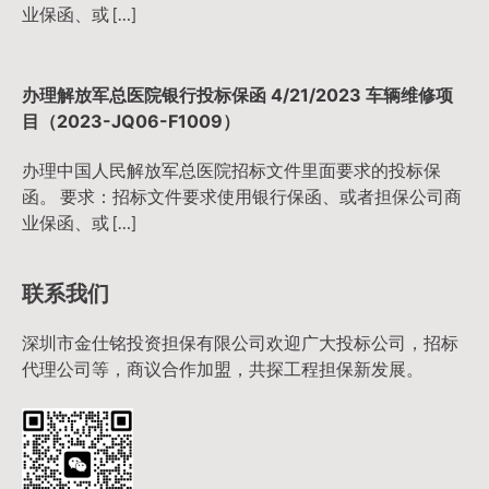
业保函、或 […]
办理解放军总医院银行投标保函 4/21/2023 车辆维修项
目（2023-JQ06-F1009）
办理中国人民解放军总医院招标文件里面要求的投标保
函。 要求：招标文件要求使用银行保函、或者担保公司商
业保函、或 […]
联系我们
深圳市金仕铭投资担保有限公司欢迎广大投标公司，招标
代理公司等，商议合作加盟，共探工程担保新发展。