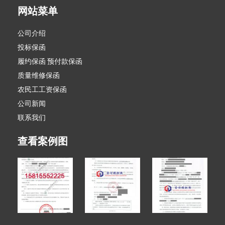
网站菜单
公司介绍
投标保函
履约保函 预付款保函
质量维修保函
农民工工资保函
公司新闻
联系我们
查看案例图