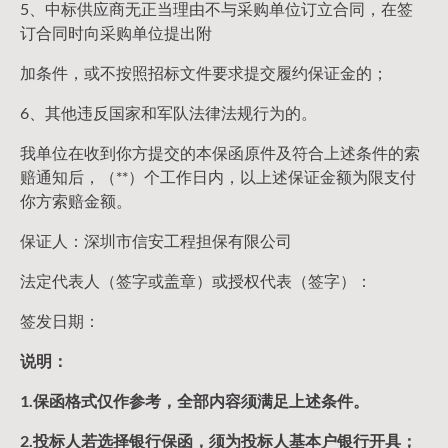
5、中标供应商无正当理由不与采购单位订立合同，在签
订合同时向采购单位提出附
加条件，或不按照招标文件要求提交履约保证金的；
6、其他违反国家和军队法律法规行为的。
我单位在收到你方提交的本保函原件及符合上述条件的索
赔通知后，（**）个工作日内，以上述保证金额为限支付
你方索赔金额。
保证人：深圳市信安工程担保有限公司
法定代表人（签字或盖章）或授权代表（签字）：
签发日期：
说明：
1.保函格式仅作参考，全部内容须满足上述条件。
2.投标人若选择银行保函，须为投标人基本户银行开具；