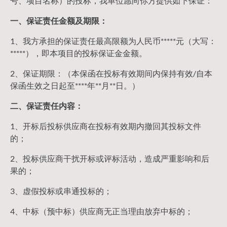
号、项目名称）的投标，我单位愿向你方提供如下保证：
一、保证责任金额及期限：
1、我方承担的保证责任最高限额为人民币*****元（大写：
*****），即本项目的投标保证金金额。
2、保证期限：（本保函在投标有效期间内保持有效/自本
保函生效之日起至****年**月**日。）
二、保证责任内容：
1、开标后投标供应商在投标有效期内撤回其投标文件
的；
2、投标供应商干扰开标或评标活动，造成严重影响和后
果的；
3、虚假投标或串通投标的；
4、中标（预中标）供应商无正当理由放弃中标的；