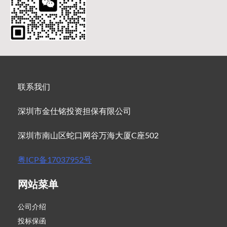
联系我们
深圳市金仕铭投资担保有限公司
深圳市南山区蛇口网谷万海大厦C座502
粤ICP备17037952号
网站菜单
公司介绍
投标保函