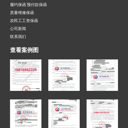
履约保函 预付款保函
质量维修保函
农民工工资保函
公司新闻
联系我们
查看案例图