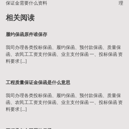
保证金需要什么资料
理
章
相关阅读
导
履约保函原件谁保存
航
我司办理各类投标保函、履约保函、预付款保函、质量保
函、农民工工资支付保函、业主支付保函 一、投标保函 资
料要求 […]
工程质量保证金保函是什么意思
我司办理各类投标保函、履约保函、预付款保函、质量保
函、农民工工资支付保函、业主支付保函 一、投标保函 资
料要求 […]