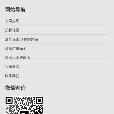
网站导航
公司介绍
投标保函
履约保函 预付款保函
质量维修保函
农民工工资保函
公司新闻
联系我们
微信询价