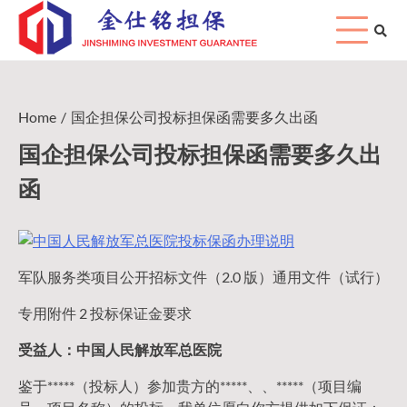
Skip
to
content
Home
国企担保公司投标担保函需要多久出函
国企担保公司投标担保函需要多久出
函
军队服务类项目公开招标文件（2.0 版）通用文件（试行）
专用附件 2 投标保证金要求
受益人：中国人民解放军总医院
鉴于*****（投标人）参加贵方的*****、、*****（项目编