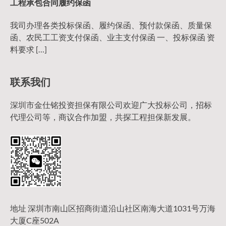
工程承包合同履约保函
我司办理各类投标保函、履约保函、预付款保函、质量保
函、农民工工资支付保函、业主支付保函 一、投标保函 资
料要求 […]
联系我们
深圳市金仕铭投资担保有限公司欢迎广大投标公司，招标
代理公司等，商议合作加盟，共探工程担保新发展。
地址 深圳市南山区招商街道沿山社区南海大道1031号万海
大厦C座502A