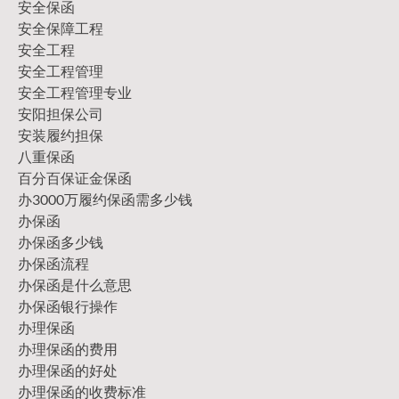
安全保函
安全保障工程
安全工程
安全工程管理
安全工程管理专业
安阳担保公司
安装履约担保
八重保函
百分百保证金保函
办3000万履约保函需多少钱
办保函
办保函多少钱
办保函流程
办保函是什么意思
办保函银行操作
办理保函
办理保函的费用
办理保函的好处
办理保函的收费标准