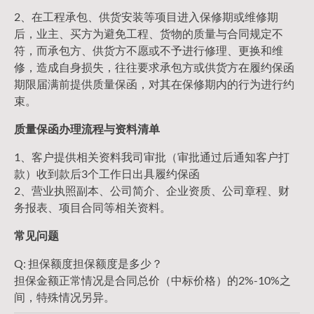
2、在工程承包、供货安装等项目进入保修期或维修期
后，业主、买方为避免工程、货物的质量与合同规定不
符，而承包方、供货方不愿或不予进行修理、更换和维
修，造成自身损失，往往要求承包方或供货方在履约保函
期限届满前提供质量保函，对其在保修期内的行为进行约
束。
质量保函办理流程与资料清单
1、客户提供相关资料我司审批（审批通过后通知客户打
款）收到款后3个工作日出具履约保函
2、营业执照副本、公司简介、企业资质、公司章程、财
务报表、项目合同等相关资料。
常见问题
Q: 担保额度担保额度是多少？
担保金额正常情况是合同总价（中标价格）的2%-10%之
间，特殊情况另异。