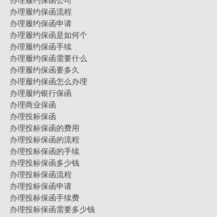
办理履约保函流程
办理履约保函申请
办理履约保函是如何个
办理履约保函手续
办理履约保函需要什么
办理履约保函要多久
办理履约保函怎么办理
办理履约银行保函
办理商业保函
办理投标保函
办理投标保函的费用
办理投标保函的流程
办理投标保函的手续
办理投标保函多少钱
办理投标保函流程
办理投标保函申请
办理投标保函手续费
办理投标保函需要多少钱