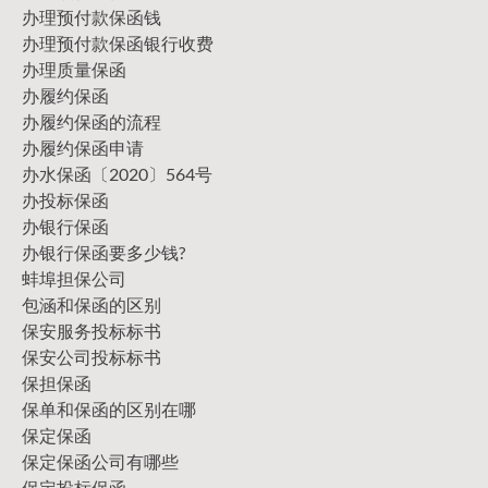
办理预付款保函钱
办理预付款保函银行收费
办理质量保函
办履约保函
办履约保函的流程
办履约保函申请
办水保函〔2020〕564号
办投标保函
办银行保函
办银行保函要多少钱?
蚌埠担保公司
包涵和保函的区别
保安服务投标标书
保安公司投标标书
保担保函
保单和保函的区别在哪
保定保函
保定保函公司有哪些
保定投标保函