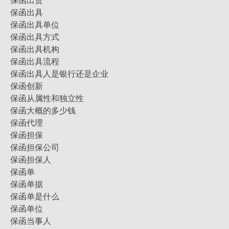
保函出具
保函出具单位
保函出具方式
保函出具机构
保函出具流程
保函出具人是银行还是企业
保函创新
保函从属性和独立性
保函大概的多少钱
保函代理
保函担保
保函担保公司
保函担保人
保函单
保函单据
保函单是什么
保函单位
保函当事人