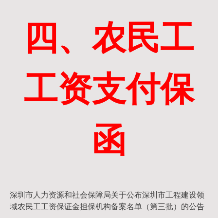
四、农民工
工资支付保
函
深圳市人力资源和社会保障局关于公布深圳市工程建设领
域农民工工资保证金担保机构备案名单（第三批）的公告