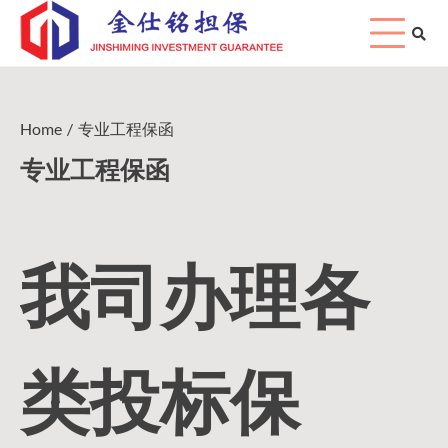
Skip
to
content
Home
专业工程保函
专业工程保函
我司办理各
类投标保