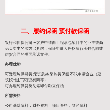
二、履约保函 预付款保函
银行和担保公司应客户申请向工程承包项目中的业主或商
品买卖中的买方出具的，保证申请人严格履行承包合同或
供货合同的书面承诺文件。
办理优势
可受理纯供货类 无资质类 采购类保函 不限申请企业（建
筑|分包|厂家|贸易商等）
可办理纯供货类见索即付独立保函
所需资料
公司基础资料，财务资料，项目资料，签约资料