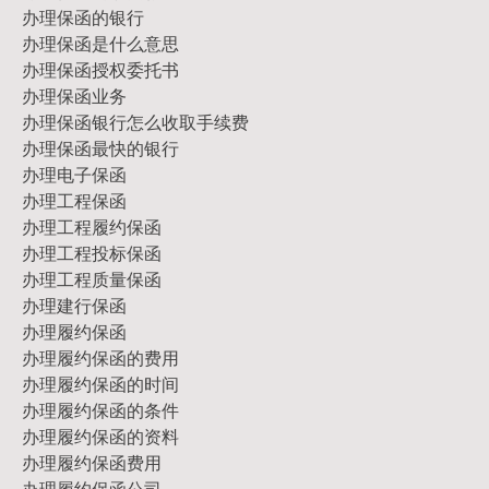
办理保函的银行
办理保函是什么意思
办理保函授权委托书
办理保函业务
办理保函银行怎么收取手续费
办理保函最快的银行
办理电子保函
办理工程保函
办理工程履约保函
办理工程投标保函
办理工程质量保函
办理建行保函
办理履约保函
办理履约保函的费用
办理履约保函的时间
办理履约保函的条件
办理履约保函的资料
办理履约保函费用
办理履约保函公司