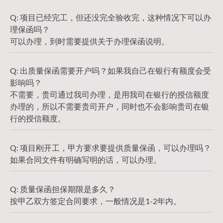
Q: 项目已经完工，但还没完全验收完，这种情况下可以办
理保函吗？
可以办理，到时需要提供关于办理保函说明。
Q: 出质量保函需要开户吗？如果我自己在银行有额度会受
影响吗？
不需要，贵司通过我司办理，是用我司在银行的授信额度
办理的，所以不需要贵司开户，同时也不会影响贵司在银
行的授信额度。
Q: 项目刚开工，甲方要求要提供质量保函，可以办理吗？
如果合同文件有明确写明的话，可以办理。
Q: 质量保函担保期限是多久？
按甲乙双方签定合同要求，一般情况是1-2年内。