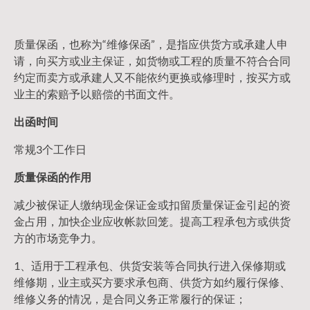
质量保函，也称为“维修保函”，是指应供货方或承建人申
请，向买方或业主保证，如货物或工程的质量不符合合同
约定而卖方或承建人又不能依约更换或修理时，按买方或
业主的索赔予以赔偿的书面文件。
出函时间
常规3个工作日
质量保函的作用
减少被保证人缴纳现金保证金或扣留质量保证金引起的资
金占用，加快企业应收帐款回笼。提高工程承包方或供货
方的市场竞争力。
1、适用于工程承包、供货安装等合同执行进入保修期或
维修期，业主或买方要求承包商、供货方如约履行保修、
维修义务的情况，是合同义务正常履行的保证；