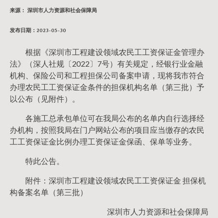
来源： 深圳市人力资源和社会保障局
发布日期：2023-05-30
根据《深圳市工程建设领域农民工工资保证金管理办
法》（深人社规〔2022〕7号）有关规定，经银行业金融
机构、保险公司和工程担保公司备案申请，现将我市符合
办理农民工工资保证金条件的担保机构名单（第三批）予
以公布（见附件）。
各施工总承包单位可在我局公布的名单内自行选择经
办机构，按照我局在门户网站公布的项目应当缴存的农民
工工资保证金比例办理工资保证金保函、保单等业务。
特此公告。
附件：深圳市工程建设领域农民工工资保证金 担保机
构备案名单（第三批）
深圳市人力资源和社会保障局