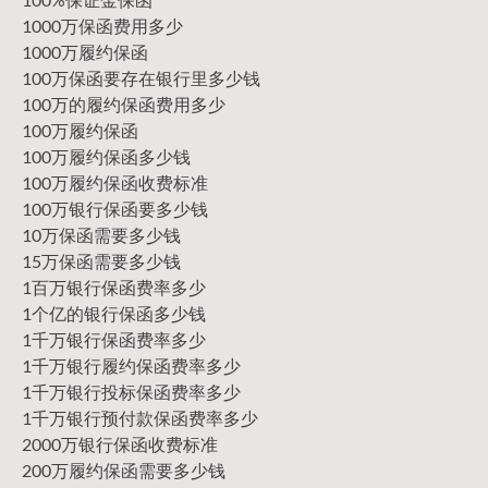
1000万保函费用多少
1000万履约保函
100万保函要存在银行里多少钱
100万的履约保函费用多少
100万履约保函
100万履约保函多少钱
100万履约保函收费标准
100万银行保函要多少钱
10万保函需要多少钱
15万保函需要多少钱
1百万银行保函费率多少
1个亿的银行保函多少钱
1千万银行保函费率多少
1千万银行履约保函费率多少
1千万银行投标保函费率多少
1千万银行预付款保函费率多少
2000万银行保函收费标准
200万履约保函需要多少钱