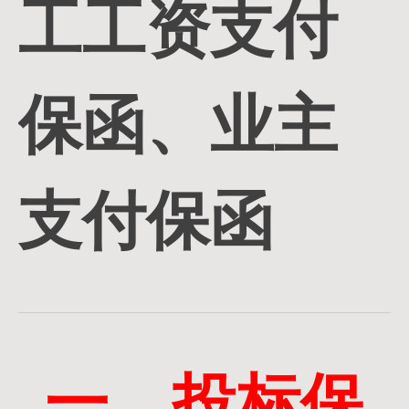
工工资支付
保函、业主
支付保函
一、投标保