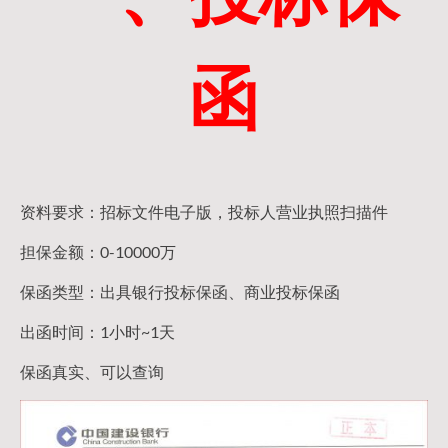
函
资料要求：招标文件电子版，投标人营业执照扫描件
担保金额：0-10000万
保函类型：出具银行投标保函、商业投标保函
出函时间：1小时~1天
保函真实、可以查询