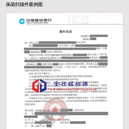
保函扫描件案例图