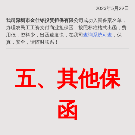
2023年5月29日
我司
深圳市金仕铭投资担保有限公司
成功入围备案名单，
办理农民工工资支付商业担保函，按照标准格式出函，费
用低，资料少，出函速度快，在我司
查询系统可查
，保
真，安全，请随时联系！
五、其他保
函