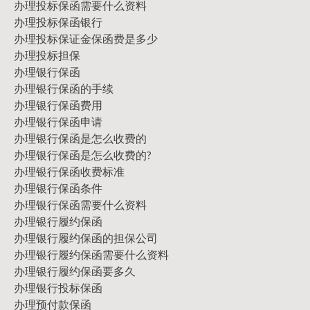
办理投标保函需要什么资料
办理投标保函银行
办理投标保证金保函费是多少
办理投标担保
办理银行保函
办理银行保函的手续
办理银行保函费用
办理银行保函申请
办理银行保函是怎么收费的
办理银行保函是怎么收费的?
办理银行保函收费标准
办理银行保函条件
办理银行保函需要什么资料
办理银行履约保函
办理银行履约保函的担保公司
办理银行履约保函需要什么资料
办理银行履约保函要多久
办理银行投标保函
办理预付款保函