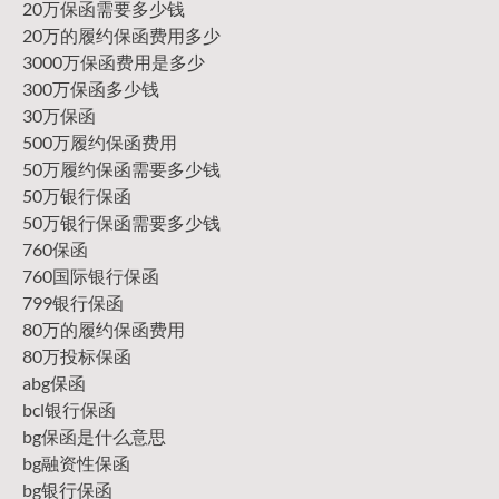
20万保函需要多少钱
20万的履约保函费用多少
3000万保函费用是多少
300万保函多少钱
30万保函
500万履约保函费用
50万履约保函需要多少钱
50万银行保函
50万银行保函需要多少钱
760保函
760国际银行保函
799银行保函
80万的履约保函费用
80万投标保函
abg保函
bcl银行保函
bg保函是什么意思
bg融资性保函
bg银行保函