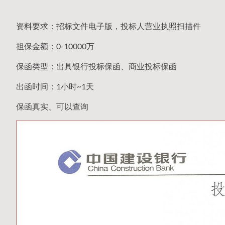
资料要求：招标文件电子版，投标人营业执照扫描件
担保金额：0-10000万
保函类型：出具银行投标保函、商业投标保函
出函时间：1小时~1天
保函真实、可以查询