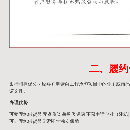
二、履约
银行和担保公司应客户申请向工程承包项目中的业主或商品
诺文件。
办理优势
可受理纯供货类 无资质类 采购类保函 不限申请企业（建筑|
可办理纯供货类见索即付独立保函