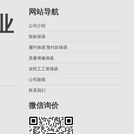
网站导航
业
公司介绍
投标保函
履约保函 预付款保函
质量维修保函
农民工工资保函
公司新闻
联系我们
微信询价