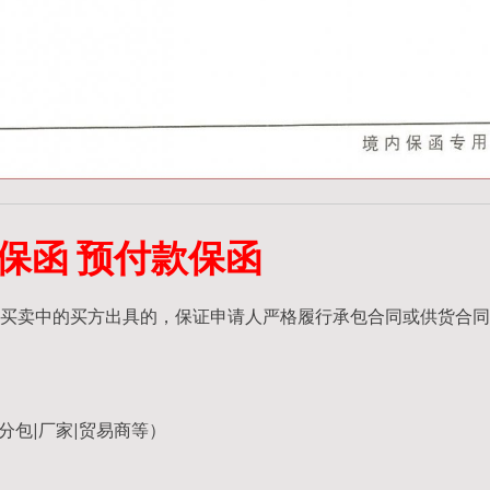
保函 预付款保函
买卖中的买方出具的，保证申请人严格履行承包合同或供货合同
分包|厂家|贸易商等）