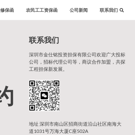
维修保函
农民工工资保函
公司新闻
联系我们
联系我们
深圳市金仕铭投资担保有限公司欢迎广大投标
公司，招标代理公司等，商议合作加盟，共探
工程担保新发展。
约
地址 深圳市南山区招商街道沿山社区南海大
道1031号万海大厦C座502A