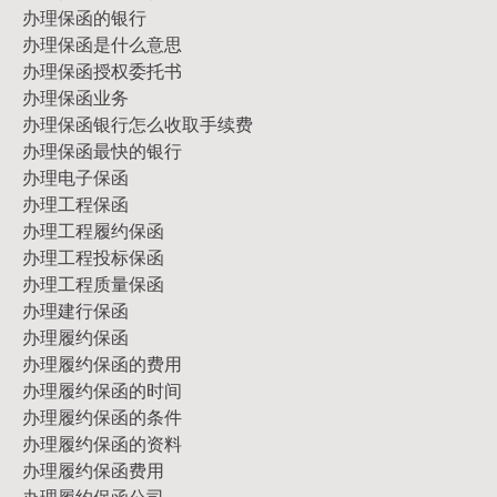
办理保函的银行
办理保函是什么意思
办理保函授权委托书
办理保函业务
办理保函银行怎么收取手续费
办理保函最快的银行
办理电子保函
办理工程保函
办理工程履约保函
办理工程投标保函
办理工程质量保函
办理建行保函
办理履约保函
办理履约保函的费用
办理履约保函的时间
办理履约保函的条件
办理履约保函的资料
办理履约保函费用
办理履约保函公司