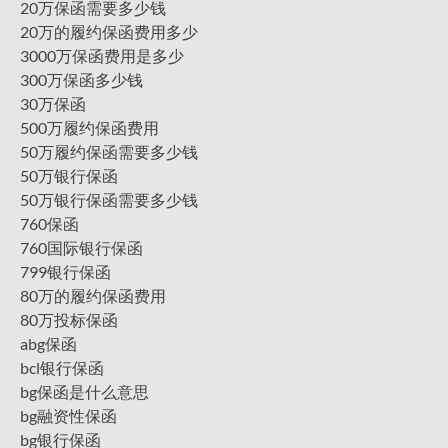
20万保函需要多少钱
20万的履约保函费用多少
3000万保函费用是多少
300万保函多少钱
30万保函
500万履约保函费用
50万履约保函需要多少钱
50万银行保函
50万银行保函需要多少钱
760保函
760国际银行保函
799银行保函
80万的履约保函费用
80万投标保函
abg保函
bcl银行保函
bg保函是什么意思
bg融资性保函
bg银行保函