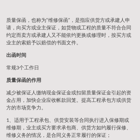
质量保函，也称为“维修保函”，是指应供货方或承建人申
请，向买方或业主保证，如货物或工程的质量不符合合同
约定而卖方或承建人又不能依约更换或修理时，按买方或
业主的索赔予以赔偿的书面文件。
出函时间
常规3个工作日
质量保函的作用
减少被保证人缴纳现金保证金或扣留质量保证金引起的资
金占用，加快企业应收帐款回笼。提高工程承包方或供货
方的市场竞争力。
1、适用于工程承包、供货安装等合同执行进入保修期或
维修期，业主或买方要求承包商、供货方如约履行保修、
维修义务的情况，是合同义务正常履行的保证；