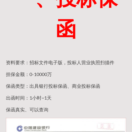
函
资料要求：招标文件电子版，投标人营业执照扫描件
担保金额：0-10000万
保函类型：出具银行投标保函、商业投标保函
出函时间：1小时~1天
保函真实、可以查询