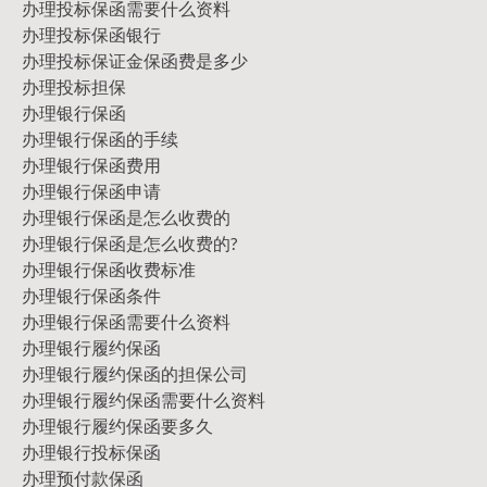
办理投标保函需要什么资料
办理投标保函银行
办理投标保证金保函费是多少
办理投标担保
办理银行保函
办理银行保函的手续
办理银行保函费用
办理银行保函申请
办理银行保函是怎么收费的
办理银行保函是怎么收费的?
办理银行保函收费标准
办理银行保函条件
办理银行保函需要什么资料
办理银行履约保函
办理银行履约保函的担保公司
办理银行履约保函需要什么资料
办理银行履约保函要多久
办理银行投标保函
办理预付款保函