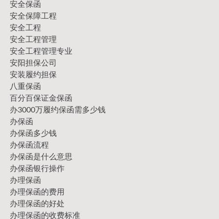
安全保函
安全保障工程
安全工程
安全工程管理
安全工程管理专业
安阳担保公司
安装履约担保
八重保函
百分百保证金保函
办3000万履约保函需多少钱
办保函
办保函多少钱
办保函流程
办保函是什么意思
办保函银行操作
办理保函
办理保函的费用
办理保函的好处
办理保函的收费标准