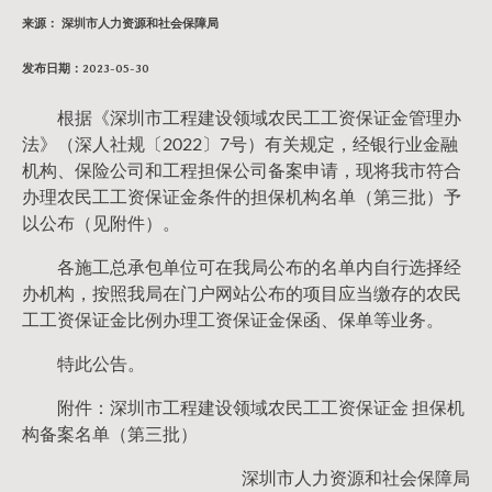
来源： 深圳市人力资源和社会保障局
发布日期：2023-05-30
根据《深圳市工程建设领域农民工工资保证金管理办
法》（深人社规〔2022〕7号）有关规定，经银行业金融
机构、保险公司和工程担保公司备案申请，现将我市符合
办理农民工工资保证金条件的担保机构名单（第三批）予
以公布（见附件）。
各施工总承包单位可在我局公布的名单内自行选择经
办机构，按照我局在门户网站公布的项目应当缴存的农民
工工资保证金比例办理工资保证金保函、保单等业务。
特此公告。
附件：深圳市工程建设领域农民工工资保证金 担保机
构备案名单（第三批）
深圳市人力资源和社会保障局