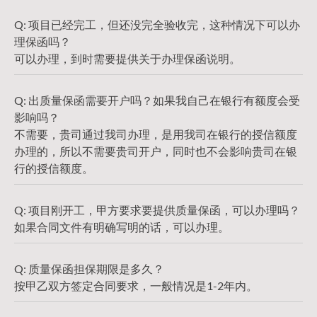
Q: 项目已经完工，但还没完全验收完，这种情况下可以办
理保函吗？
可以办理，到时需要提供关于办理保函说明。
Q: 出质量保函需要开户吗？如果我自己在银行有额度会受
影响吗？
不需要，贵司通过我司办理，是用我司在银行的授信额度
办理的，所以不需要贵司开户，同时也不会影响贵司在银
行的授信额度。
Q: 项目刚开工，甲方要求要提供质量保函，可以办理吗？
如果合同文件有明确写明的话，可以办理。
Q: 质量保函担保期限是多久？
按甲乙双方签定合同要求，一般情况是1-2年内。