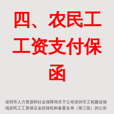
四、农民工
工资支付保
函
深圳市人力资源和社会保障局关于公布深圳市工程建设领
域农民工工资保证金担保机构备案名单（第三批）的公告