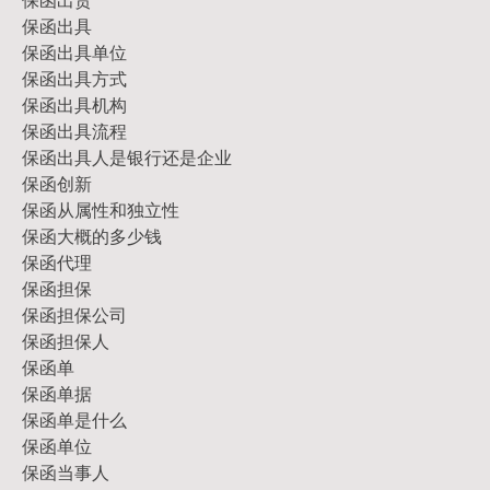
保函出具
保函出具单位
保函出具方式
保函出具机构
保函出具流程
保函出具人是银行还是企业
保函创新
保函从属性和独立性
保函大概的多少钱
保函代理
保函担保
保函担保公司
保函担保人
保函单
保函单据
保函单是什么
保函单位
保函当事人