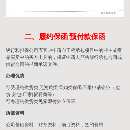
二、履约保函 预付款保函
银行和担保公司应客户申请向工程承包项目中的业主或商
品买卖中的买方出具的，保证申请人严格履行承包合同或
供货合同的书面承诺文件。
办理优势
可受理纯供货类 无资质类 采购类保函 不限申请企业（建
筑|分包|厂家|贸易商等）
可办理纯供货类见索即付独立保函
所需资料
公司基础资料，财务资料，项目资料，签约资料