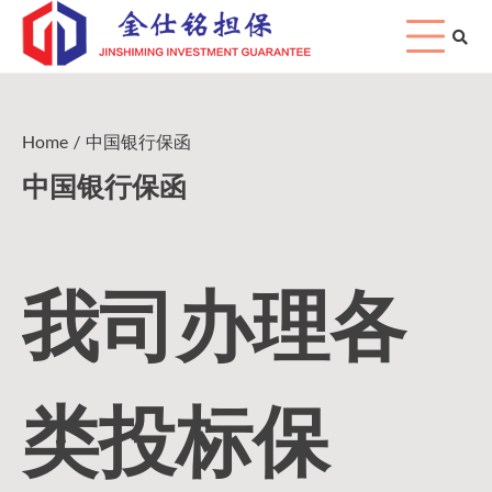
Skip
to
content
Home
中国银行保函
中国银行保函
我司办理各
类投标保