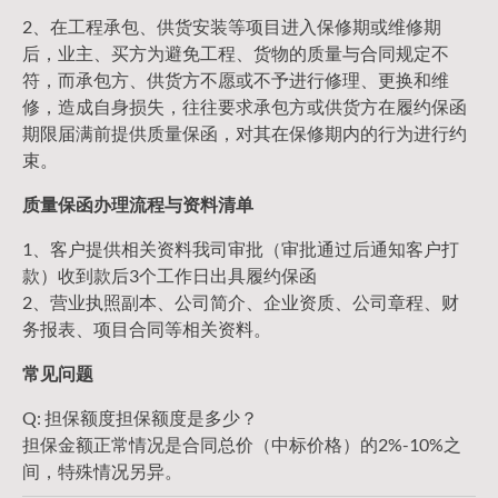
2、在工程承包、供货安装等项目进入保修期或维修期
后，业主、买方为避免工程、货物的质量与合同规定不
符，而承包方、供货方不愿或不予进行修理、更换和维
修，造成自身损失，往往要求承包方或供货方在履约保函
期限届满前提供质量保函，对其在保修期内的行为进行约
束。
质量保函办理流程与资料清单
1、客户提供相关资料我司审批（审批通过后通知客户打
款）收到款后3个工作日出具履约保函
2、营业执照副本、公司简介、企业资质、公司章程、财
务报表、项目合同等相关资料。
常见问题
Q: 担保额度担保额度是多少？
担保金额正常情况是合同总价（中标价格）的2%-10%之
间，特殊情况另异。