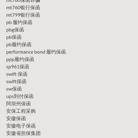
mt760银行保函
mt799银行保函
pb 履约保函
pbg保函
pb保函
pb履约保函
performance bond 履约保函
ppp履约保函
sp961保函
swift 保函
swift保函
sw保函
ups到付保函
阿坝州保函
安保工程采购
安徽保函
安徽电子保函
安徽省担保集团