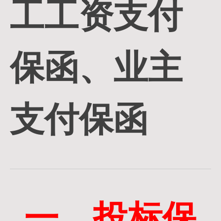
工工资支付
保函、业主
支付保函
一、投标保