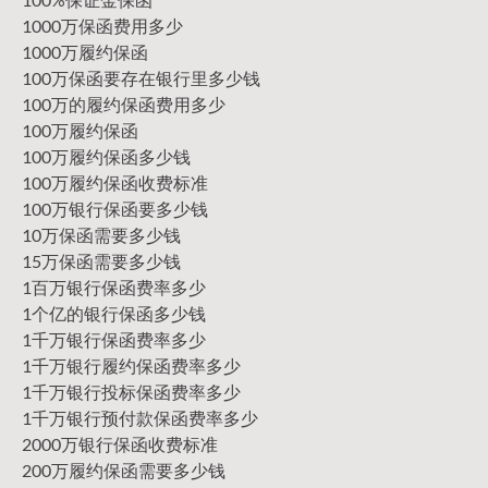
1000万保函费用多少
1000万履约保函
100万保函要存在银行里多少钱
100万的履约保函费用多少
100万履约保函
100万履约保函多少钱
100万履约保函收费标准
100万银行保函要多少钱
10万保函需要多少钱
15万保函需要多少钱
1百万银行保函费率多少
1个亿的银行保函多少钱
1千万银行保函费率多少
1千万银行履约保函费率多少
1千万银行投标保函费率多少
1千万银行预付款保函费率多少
2000万银行保函收费标准
200万履约保函需要多少钱