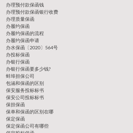
办理预付款保函钱
办理预付款保函银行收费
办理质量保函
办履约保函
办履约保函的流程
办履约保函申请
办水保函〔2020〕564号
办投标保函
办银行保函
办银行保函要多少钱?
蚌埠担保公司
包涵和保函的区别
保安服务投标标书
保安公司投标标书
保担保函
保单和保函的区别在哪
保定保函
保定保函公司有哪些
保定投标保函