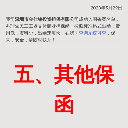
2023年5月29日
我司
深圳市金仕铭投资担保有限公司
成功入围备案名单，
办理农民工工资支付商业担保函，按照标准格式出函，费
用低，资料少，出函速度快，在我司
查询系统可查
，保
真，安全，请随时联系！
五、其他保
函