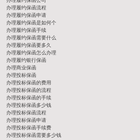
办理履约保函流程
办理履约保函申请
办理履约保函是如何个
办理履约保函手续
办理履约保函需要什么
办理履约保函要多久
办理履约保函怎么办理
办理履约银行保函
办理商业保函
办理投标保函
办理投标保函的费用
办理投标保函的流程
办理投标保函的手续
办理投标保函多少钱
办理投标保函流程
办理投标保函申请
办理投标保函手续费
办理投标保函需要多少钱