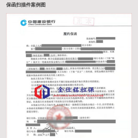
保函扫描件案例图