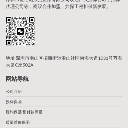
代理公司等，商议合作加盟，共探工程担保新发展。
地址 深圳市南山区招商街道沿山社区南海大道1031号万海
大厦C座502A
网站导航
公司介绍
投标保函
履约保函 预付款保函
质量维修保函