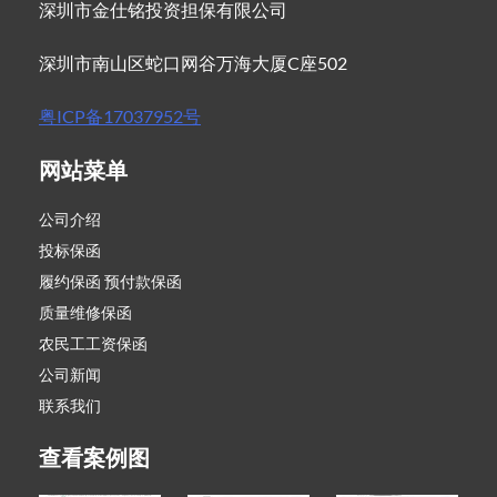
深圳市金仕铭投资担保有限公司
深圳市南山区蛇口网谷万海大厦C座502
粤ICP备17037952号
网站菜单
公司介绍
投标保函
履约保函 预付款保函
质量维修保函
农民工工资保函
公司新闻
联系我们
查看案例图