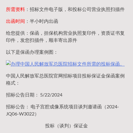
所需资料
：招标文件电子版，和投标公司营业执照扫描件
出函时间
：半小时内出函
给您提供：保函，担保机构营业执照复印件，资质证书复
印件，发您扫描件，顺丰寄出原件
以下是保函办理案例图：
中国人民解放军总医院官网招标项目投标保证金保函案例
格式：
招标公告日期： 5/22/2024
招标公告： 电子宫腔成像系统项目谈判邀请函（2024-
JQ06-W3022）
投标（谈判）保证金