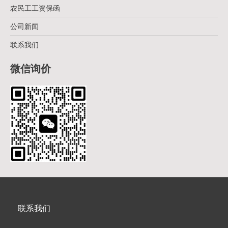
农民工工资保函
公司新闻
联系我们
微信询价
联系我们