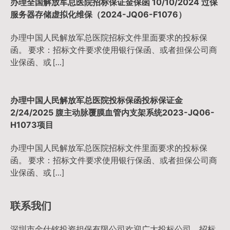
办理全国解放军总医院招标保证金保函 10/10/2024 过保
服务器存储虚拟化维保（2024-JQ06-F1076）
办理中国人民解放军总医院招标文件里面要求的投标保
函。 要求：招标文件要求使用银行保函、或者担保公司商
业保函、或 […]
办理中国人民解放军总医院投标保函投标保证金
2/24/2025 腹主动脉覆膜血管内支架系统2023-JQ06-
H1073项目
办理中国人民解放军总医院招标文件里面要求的投标保
函。 要求：招标文件要求使用银行保函、或者担保公司商
业保函、或 […]
联系我们
深圳市金仕铭投资担保有限公司欢迎广大投标公司，招标